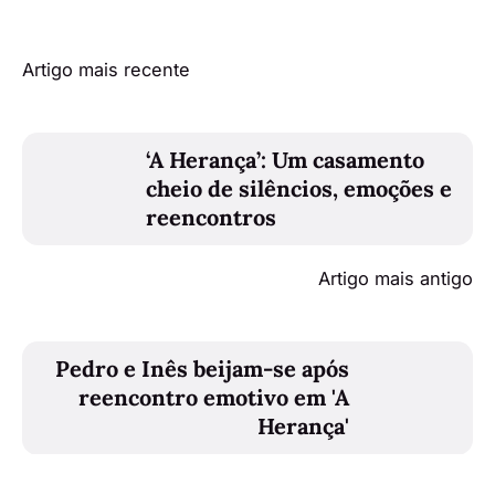
Artigo mais recente
‘A Herança’: Um casamento
cheio de silêncios, emoções e
reencontros
Artigo mais antigo
Pedro e Inês beijam-se após
reencontro emotivo em 'A
Herança'