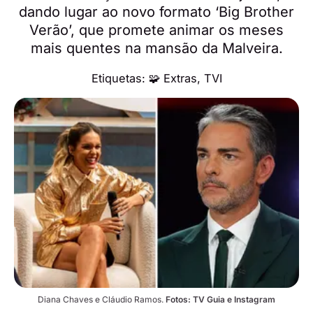
dando lugar ao novo formato ‘Big Brother
Verão’, que promete animar os meses
mais quentes na mansão da Malveira.
Etiquetas:
🧩 Extras
,
TVI
Diana Chaves e Cláudio Ramos. 
Fotos: TV Guia e Instagram