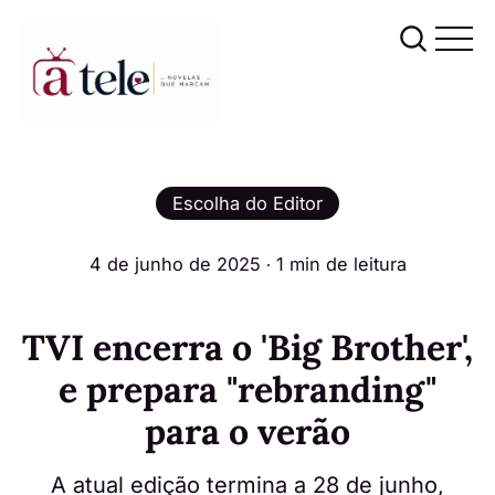
Escolha do Editor
4 de junho de 2025
∙ 1 min de leitura
TVI encerra o 'Big Brother',
e prepara "rebranding"
para o verão
A atual edição termina a 28 de junho,