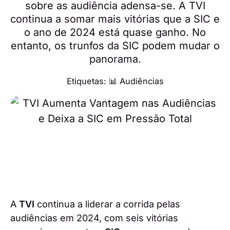
sobre as audiência adensa-se. A TVI
continua a somar mais vitórias que a SIC e
o ano de 2024 está quase ganho. No
entanto, os trunfos da SIC podem mudar o
panorama.
Etiquetas:
📊 Audiências
A
TVI
continua a liderar a corrida pelas
audiências em 2024, com seis vitórias