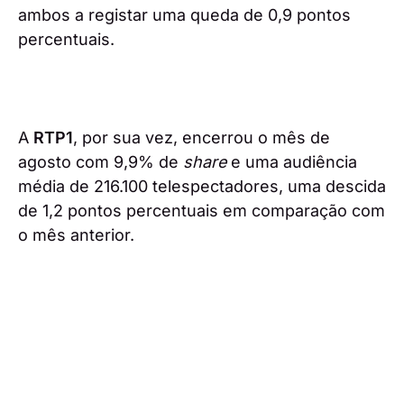
ambos a registar uma queda de 0,9 pontos
percentuais.
A
RTP1
, por sua vez, encerrou o mês de
agosto com 9,9% de
share
e uma audiência
média de 216.100 telespectadores, uma descida
de 1,2 pontos percentuais em comparação com
o mês anterior.