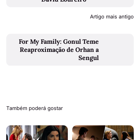
Artigo mais antigo
For My Family: Gonul Teme
Reaproximação de Orhan a
Sengul
Também poderá gostar