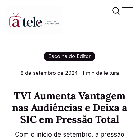
Escolha do Editor
8 de setembro de 2024
∙ 1 min de leitura
TVI Aumenta Vantagem
nas Audiências e Deixa a
SIC em Pressão Total
Com o início de setembro, a pressão