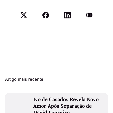
Artigo mais recente
Ivo de Casados Revela Novo
Amor Após Separação de
David Loureiro