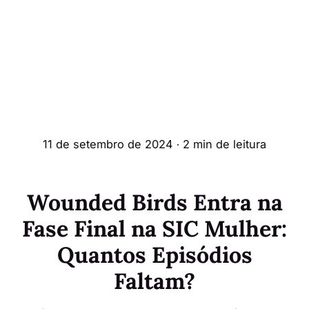
11 de setembro de 2024
∙ 2 min de leitura
Wounded Birds Entra na
Fase Final na SIC Mulher:
Quantos Episódios
Faltam?