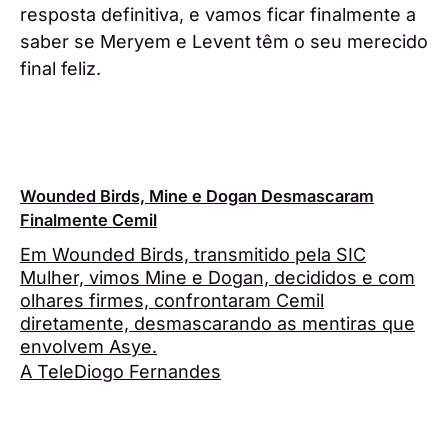
resposta definitiva, e vamos ficar finalmente a
saber se Meryem e Levent têm o seu merecido
final feliz.
Wounded Birds, Mine e Dogan Desmascaram
Finalmente Cemil
Em Wounded Birds, transmitido pela SIC
Mulher, vimos Mine e Dogan, decididos e com
olhares firmes, confrontaram Cemil
diretamente, desmascarando as mentiras que
envolvem Asye.
A Tele
Diogo Fernandes