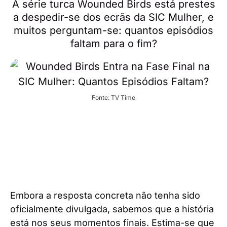
A série turca Wounded Birds está prestes
a despedir-se dos ecrãs da SIC Mulher, e
muitos perguntam-se: quantos episódios
faltam para o fim?
Fonte: TV Time
Embora a resposta concreta não tenha sido
oficialmente divulgada, sabemos que a história
está nos seus momentos finais. Estima-se que