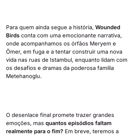
Para quem ainda segue a história,
Wounded
Birds
conta com uma emocionante narrativa,
onde acompanhamos os órfãos Meryem e
Ömer, em fuga e a tentar construir uma nova
vida nas ruas de Istambul, enquanto lidam com
os desafios e dramas da poderosa família
Metehanoglu.
O desenlace final promete trazer grandes
emoções, mas
quantos episódios faltam
realmente para o fim?
Em breve, teremos a