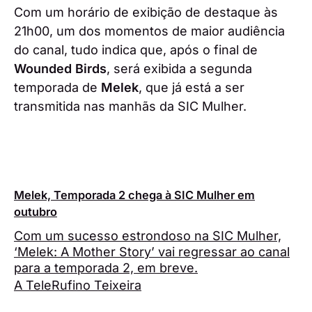
Com um horário de exibição de destaque às
21h00, um dos momentos de maior audiência
do canal, tudo indica que, após o final de
Wounded Birds
, será exibida a segunda
temporada de
Melek
, que já está a ser
transmitida nas manhãs da SIC Mulher.
Melek, Temporada 2 chega à SIC Mulher em
outubro
Com um sucesso estrondoso na SIC Mulher,
‘Melek: A Mother Story’ vai regressar ao canal
para a temporada 2, em breve.
A Tele
Rufino Teixeira