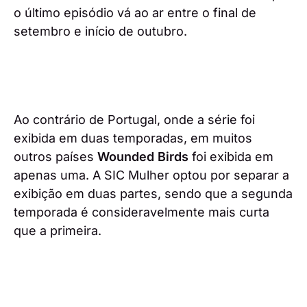
o último episódio vá ao ar entre o final de
setembro e início de outubro.
Ao contrário de Portugal, onde a série foi
exibida em duas temporadas, em muitos
outros países
Wounded Birds
foi exibida em
apenas uma. A SIC Mulher optou por separar a
exibição em duas partes, sendo que a segunda
temporada é consideravelmente mais curta
que a primeira.