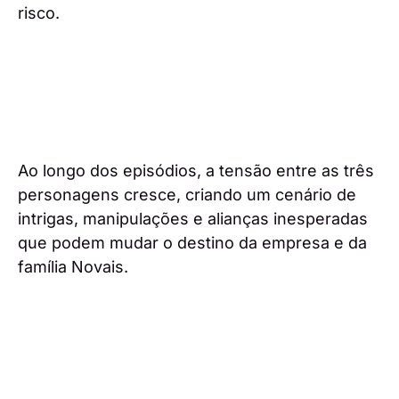
risco.
Ao longo dos episódios, a tensão entre as três
personagens cresce, criando um cenário de
intrigas, manipulações e alianças inesperadas
que podem mudar o destino da empresa e da
família Novais.