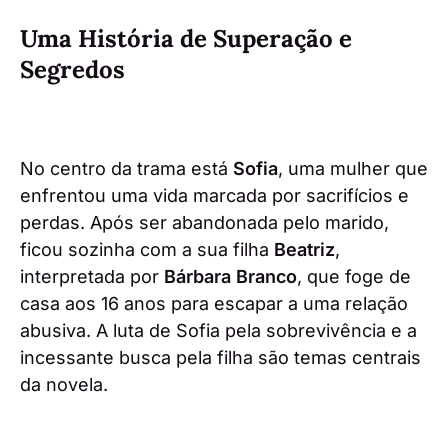
Uma História de Superação e
Segredos
No centro da trama está
Sofia
, uma mulher que
enfrentou uma vida marcada por sacrifícios e
perdas. Após ser abandonada pelo marido,
ficou sozinha com a sua filha
Beatriz
,
interpretada por
Bárbara Branco
, que foge de
casa aos 16 anos para escapar a uma relação
abusiva. A luta de Sofia pela sobrevivência e a
incessante busca pela filha são temas centrais
da novela.