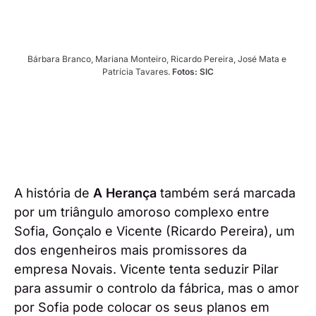
Bárbara Branco, Mariana Monteiro, Ricardo Pereira, José Mata e 
Patrícia Tavares. 
Fotos: SIC
A história de
A Herança
também será marcada
por um triângulo amoroso complexo entre
Sofia, Gonçalo e Vicente (Ricardo Pereira), um
dos engenheiros mais promissores da
empresa Novais. Vicente tenta seduzir Pilar
para assumir o controlo da fábrica, mas o amor
por Sofia pode colocar os seus planos em