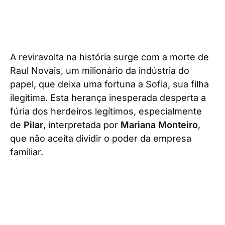
A reviravolta na história surge com a morte de
Raul Novais, um milionário da indústria do
papel, que deixa uma fortuna a Sofia, sua filha
ilegítima. Esta herança inesperada desperta a
fúria dos herdeiros legítimos, especialmente
de
Pilar
, interpretada por
Mariana Monteiro
,
que não aceita dividir o poder da empresa
familiar.