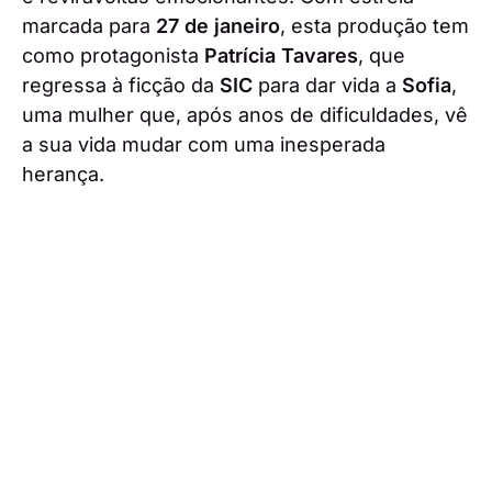
marcada para
27 de janeiro
, esta produção tem
como protagonista
Patrícia Tavares
, que
regressa à ficção da
SIC
para dar vida a
Sofia
,
uma mulher que, após anos de dificuldades, vê
a sua vida mudar com uma inesperada
herança.