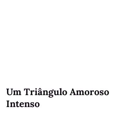
Um Triângulo Amoroso
Intenso