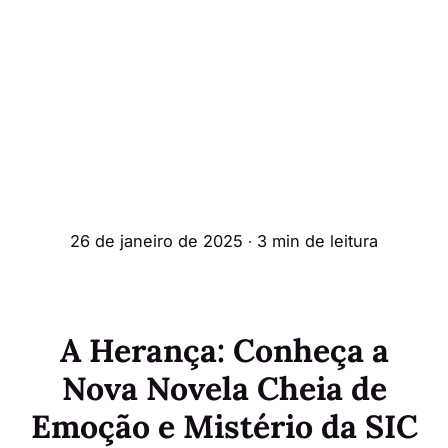
26 de janeiro de 2025
∙ 3 min de leitura
A Herança: Conheça a
Nova Novela Cheia de
Emoção e Mistério da SIC