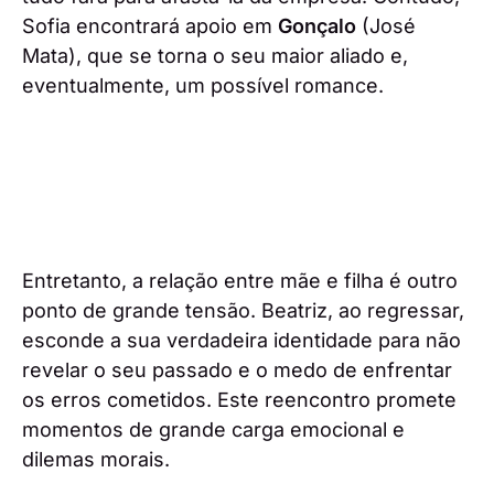
Sofia encontrará apoio em
Gonçalo
(José
Mata), que se torna o seu maior aliado e,
eventualmente, um possível romance.
Entretanto, a relação entre mãe e filha é outro
ponto de grande tensão. Beatriz, ao regressar,
esconde a sua verdadeira identidade para não
revelar o seu passado e o medo de enfrentar
os erros cometidos. Este reencontro promete
momentos de grande carga emocional e
dilemas morais.