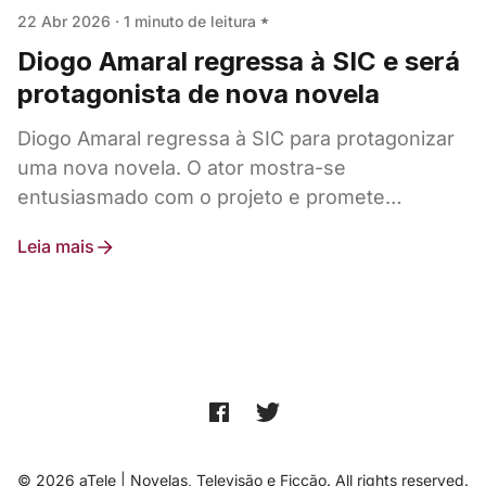
22 Abr 2026
·
1 minuto de leitura
Diogo Amaral regressa à SIC e será
protagonista de nova novela
Diogo Amaral regressa à SIC para protagonizar
uma nova novela. O ator mostra-se
entusiasmado com o projeto e promete
surpreender.
Leia mais
© 2026 aTele | Novelas, Televisão e Ficção. All rights reserved.