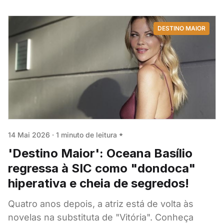
DESTINO MAIOR
14 Mai 2026
·
1 minuto de leitura
'Destino Maior': Oceana Basílio
regressa à SIC como "dondoca"
hiperativa e cheia de segredos!
Quatro anos depois, a atriz está de volta às
novelas na substituta de "Vitória". Conheça