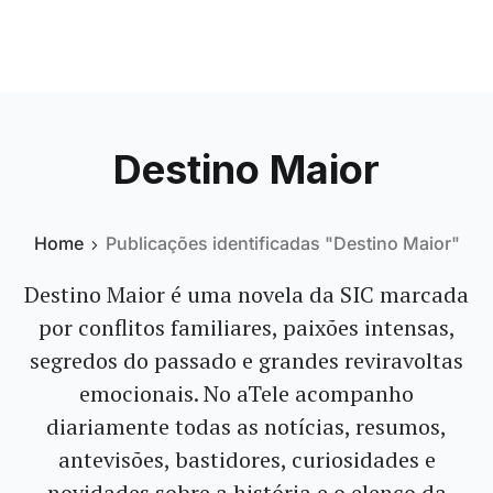
Destino Maior
Home
Publicações identificadas "Destino Maior"
Destino Maior é uma novela da SIC marcada
por conflitos familiares, paixões intensas,
segredos do passado e grandes reviravoltas
emocionais. No aTele acompanho
diariamente todas as notícias, resumos,
antevisões, bastidores, curiosidades e
novidades sobre a história e o elenco da