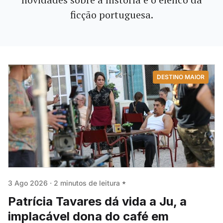
ficção portuguesa.
DESTINO MAIOR
3 Ago 2026
·
2 minutos de leitura
Patrícia Tavares dá vida a Ju, a
implacável dona do café em