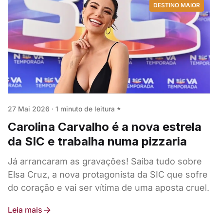
DESTINO MAIOR
27 Mai 2026
·
1 minuto de leitura
Carolina Carvalho é a nova estrela
da SIC e trabalha numa pizzaria
Já arrancaram as gravações! Saiba tudo sobre
Elsa Cruz, a nova protagonista da SIC que sofre
do coração e vai ser vítima de uma aposta cruel.
Leia mais