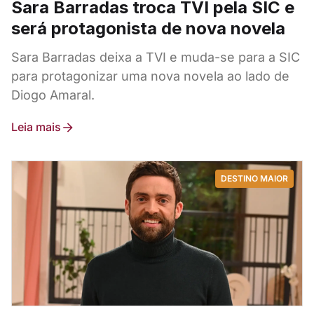
Sara Barradas troca TVI pela SIC e
será protagonista de nova novela
Sara Barradas deixa a TVI e muda-se para a SIC
para protagonizar uma nova novela ao lado de
Diogo Amaral.
Leia mais
DESTINO MAIOR