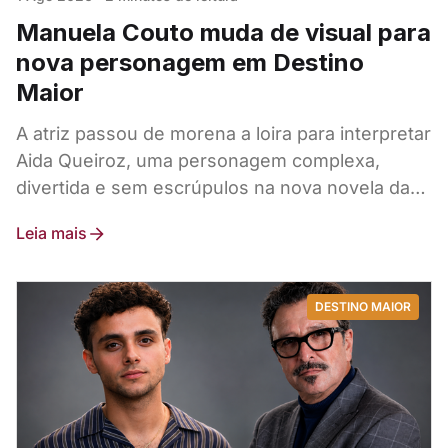
Manuela Couto muda de visual para
nova personagem em Destino
Maior
A atriz passou de morena a loira para interpretar
Aida Queiroz, uma personagem complexa,
divertida e sem escrúpulos na nova novela da
SIC.
Leia mais
DESTINO MAIOR