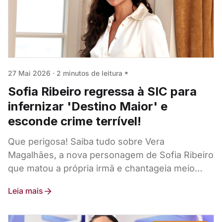
27 Mai 2026
·
2 minutos de leitura
Sofia Ribeiro regressa à SIC para
infernizar 'Destino Maior' e
esconde crime terrível!
Que perigosa! Saiba tudo sobre Vera
Magalhães, a nova personagem de Sofia Ribeiro
que matou a própria irmã e chantageia meio
mundo em "Destino Maior".
Leia mais