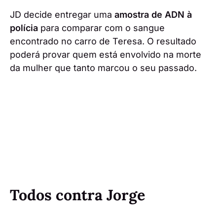
JD decide entregar uma
amostra de ADN à
polícia
para comparar com o sangue
encontrado no carro de Teresa. O resultado
poderá provar quem está envolvido na morte
da mulher que tanto marcou o seu passado.
Todos contra Jorge