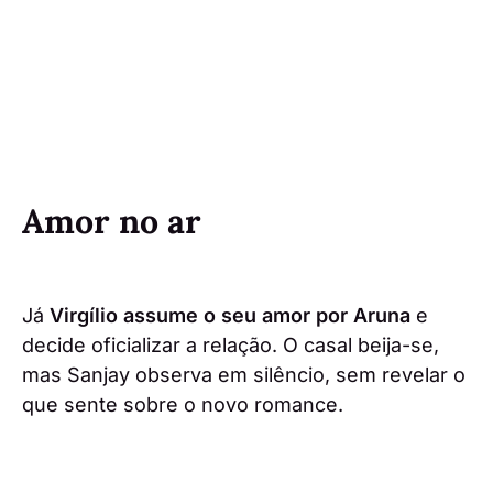
Amor no ar
Já
Virgílio assume o seu amor por Aruna
e
decide oficializar a relação. O casal beija-se,
mas Sanjay observa em silêncio, sem revelar o
que sente sobre o novo romance.