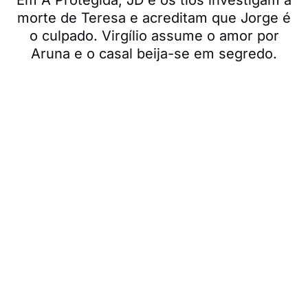
morte de Teresa e acreditam que Jorge é
o culpado. Virgílio assume o amor por
Aruna e o casal beija-se em segredo.