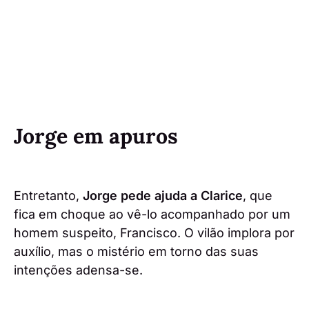
Jorge em apuros
Entretanto,
Jorge pede ajuda a Clarice
, que
fica em choque ao vê-lo acompanhado por um
homem suspeito, Francisco. O vilão implora por
auxílio, mas o mistério em torno das suas
intenções adensa-se.