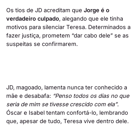
Os tios de JD acreditam que
Jorge é o
verdadeiro culpado
, alegando que ele tinha
motivos para silenciar Teresa. Determinados a
fazer justiça, prometem “dar cabo dele” se as
suspeitas se confirmarem.
JD, magoado, lamenta nunca ter conhecido a
mãe e desabafa:
“Penso todos os dias no que
seria de mim se tivesse crescido com ela”
.
Óscar e Isabel tentam confortá-lo, lembrando
que, apesar de tudo, Teresa vive dentro dele.