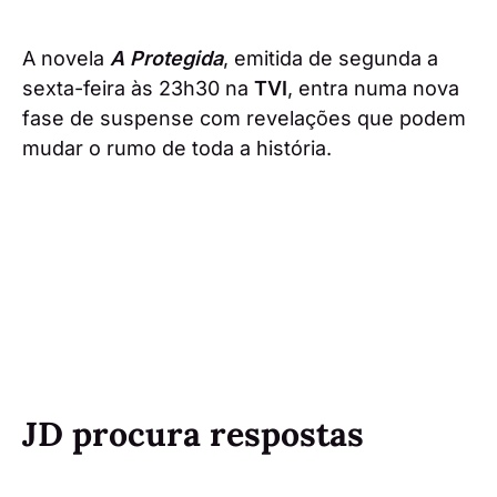
A novela
A Protegida
, emitida de segunda a
sexta-feira às 23h30 na
TVI
, entra numa nova
fase de suspense com revelações que podem
mudar o rumo de toda a história.
JD procura respostas