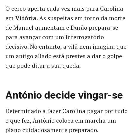
O cerco aperta cada vez mais para Carolina
em
Vitória
. As suspeitas em torno da morte
de Manuel aumentam e Durão prepara-se
para avançar com um interrogatório
decisivo. No entanto, a vilã nem imagina que
um antigo aliado está prestes a dar o golpe
que pode ditar a sua queda.
António decide vingar-se
Determinado a fazer Carolina pagar por tudo
o que fez, António coloca em marcha um
plano cuidadosamente preparado.