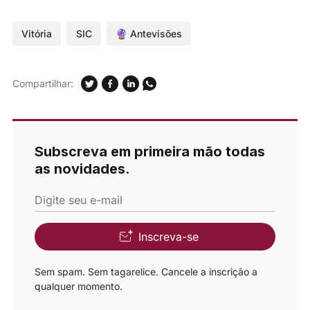
Vitória
SIC
🔮 Antevisões
Compartilhar:
Subscreva em primeira mão todas
as novidades.
Digite seu e-mail
Inscreva-se
Sem spam. Sem tagarelice. Cancele a inscrição a
qualquer momento.