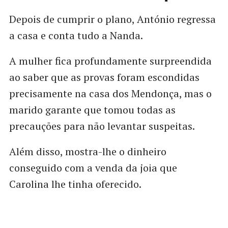
Depois de cumprir o plano, António regressa
a casa e conta tudo a Nanda.
A mulher fica profundamente surpreendida
ao saber que as provas foram escondidas
precisamente na casa dos Mendonça, mas o
marido garante que tomou todas as
precauções para não levantar suspeitas.
Além disso, mostra-lhe o dinheiro
conseguido com a venda da joia que
Carolina lhe tinha oferecido.