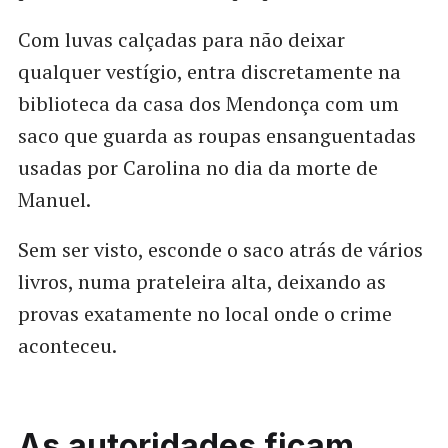
Com luvas calçadas para não deixar
qualquer vestígio, entra discretamente na
biblioteca da casa dos Mendonça com um
saco que guarda as roupas ensanguentadas
usadas por Carolina no dia da morte de
Manuel.
Sem ser visto, esconde o saco atrás de vários
livros, numa prateleira alta, deixando as
provas exatamente no local onde o crime
aconteceu.
As autoridades ficam