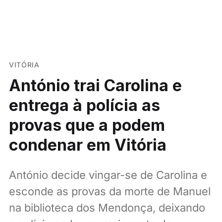
VITÓRIA
António trai Carolina e
entrega à polícia as
provas que a podem
condenar em Vitória
António decide vingar-se de Carolina e
esconde as provas da morte de Manuel
na biblioteca dos Mendonça, deixando