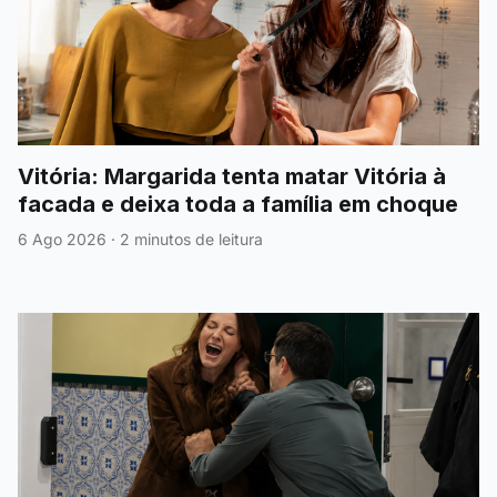
Vitória: Margarida tenta matar Vitória à
facada e deixa toda a família em choque
6 Ago 2026
·
2 minutos de leitura