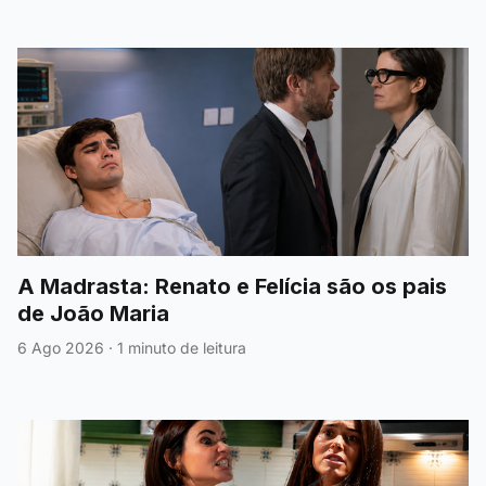
A Madrasta: Renato e Felícia são os pais
de João Maria
6 Ago 2026
·
1 minuto de leitura