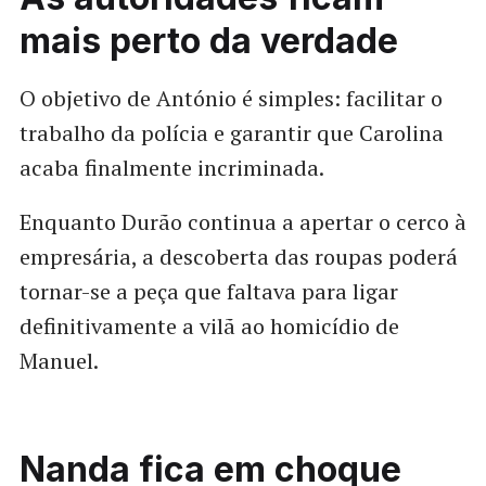
mais perto da verdade
O objetivo de António é simples: facilitar o
trabalho da polícia e garantir que Carolina
acaba finalmente incriminada.
Enquanto Durão continua a apertar o cerco à
empresária, a descoberta das roupas poderá
tornar-se a peça que faltava para ligar
definitivamente a vilã ao homicídio de
Manuel.
Nanda fica em choque