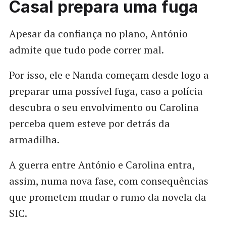
Casal prepara uma fuga
Apesar da confiança no plano, António
admite que tudo pode correr mal.
Por isso, ele e Nanda começam desde logo a
preparar uma possível fuga, caso a polícia
descubra o seu envolvimento ou Carolina
perceba quem esteve por detrás da
armadilha.
A guerra entre António e Carolina entra,
assim, numa nova fase, com consequências
que prometem mudar o rumo da novela da
SIC.