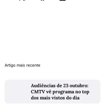
Artigo mais recente
Audiências de 23 outubro:
CMTV vê programa no top
dos mais vistos do dia