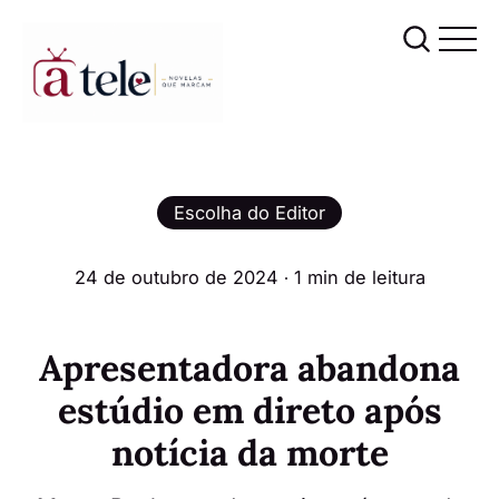
Escolha do Editor
24 de outubro de 2024
∙ 1 min de leitura
Apresentadora abandona
estúdio em direto após
notícia da morte