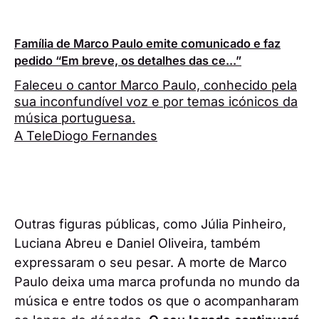
Família de Marco Paulo emite comunicado e faz
pedido “Em breve, os detalhes das ce...”
Faleceu o cantor Marco Paulo, conhecido pela
sua inconfundível voz e por temas icónicos da
música portuguesa.
A Tele
Diogo Fernandes
Outras figuras públicas, como Júlia Pinheiro,
Luciana Abreu e Daniel Oliveira, também
expressaram o seu pesar. A morte de Marco
Paulo deixa uma marca profunda no mundo da
música e entre todos os que o acompanharam