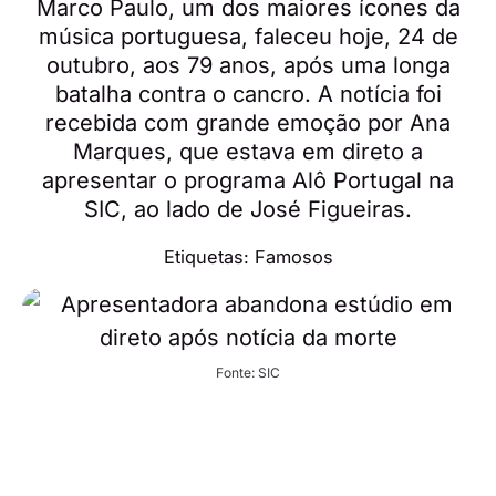
Marco Paulo, um dos maiores ícones da
música portuguesa, faleceu hoje, 24 de
outubro, aos 79 anos, após uma longa
batalha contra o cancro. A notícia foi
recebida com grande emoção por Ana
Marques, que estava em direto a
apresentar o programa Alô Portugal na
SIC, ao lado de José Figueiras.
Etiquetas:
Famosos
Fonte: SIC