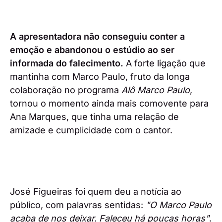
A apresentadora não conseguiu conter a
emoção e abandonou o estúdio ao ser
informada do falecimento.
A forte ligação que
mantinha com Marco Paulo, fruto da longa
colaboração no programa
Alô Marco Paulo
,
tornou o momento ainda mais comovente para
Ana Marques, que tinha uma relação de
amizade e cumplicidade com o cantor.
José Figueiras foi quem deu a notícia ao
público, com palavras sentidas:
"O Marco Paulo
acaba de nos deixar. Faleceu há poucas horas"
.