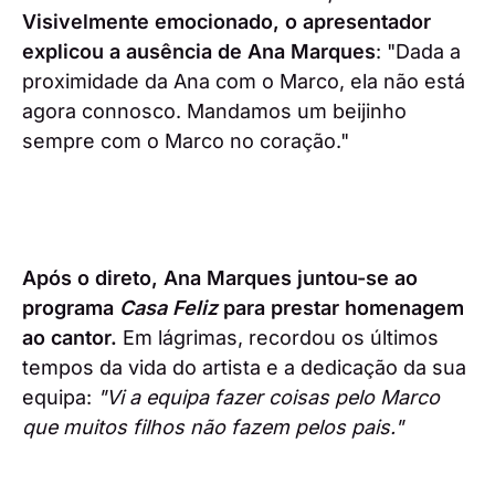
Visivelmente emocionado, o apresentador
explicou a ausência de Ana Marques
: "Dada a
proximidade da Ana com o Marco, ela não está
agora connosco. Mandamos um beijinho
sempre com o Marco no coração."
Após o direto, Ana Marques juntou-se ao
programa
Casa Feliz
para prestar homenagem
ao cantor.
Em lágrimas, recordou os últimos
tempos da vida do artista e a dedicação da sua
equipa:
"Vi a equipa fazer coisas pelo Marco
que muitos filhos não fazem pelos pais."