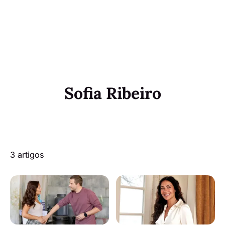
Sofia Ribeiro
3 artigos