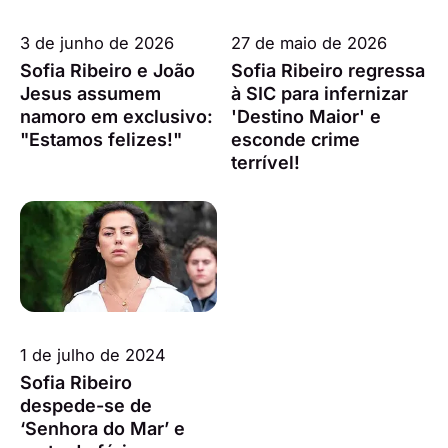
3 de junho de 2026
27 de maio de 2026
Sofia Ribeiro e João
Sofia Ribeiro regressa
Jesus assumem
à SIC para infernizar
namoro em exclusivo:
'Destino Maior' e
"Estamos felizes!"
esconde crime
terrível!
1 de julho de 2024
Sofia Ribeiro
despede-se de
‘Senhora do Mar’ e