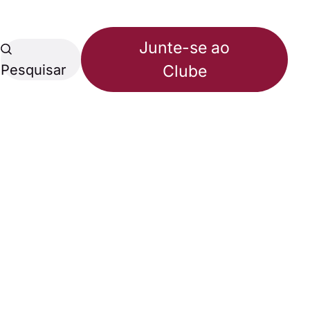
Junte-se ao
Pesquisar
Clube