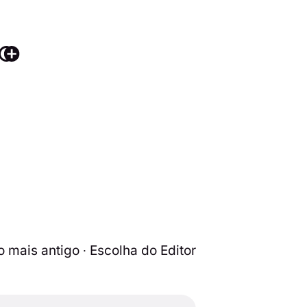
o mais antigo ∙ Escolha do Editor