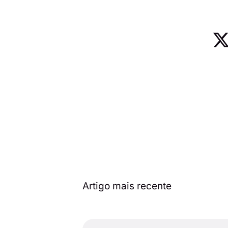
Artigo mais recente