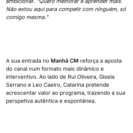
ambicionar.
"Quero melhorar e aprender mais.
Não estou aqui para competir com ninguém, só
comigo mesma."
A sua entrada no
Manhã CM
reforça a aposta
do canal num formato mais dinâmico e
interventivo. Ao lado de Rui Oliveira, Gisela
Serrano e Leo Caeiro, Catarina pretende
acrescentar valor ao programa, trazendo a sua
perspetiva autêntica e espontânea.