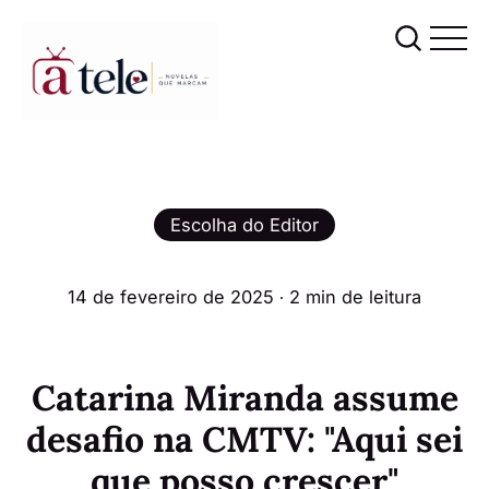
Escolha do Editor
14 de fevereiro de 2025
∙ 2 min de leitura
Catarina Miranda assume
desafio na CMTV: "Aqui sei
que posso crescer"