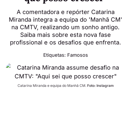
A comentadora e repórter Catarina
Miranda integra a equipa do 'Manhã CM'
na CMTV, realizando um sonho antigo.
Saiba mais sobre esta nova fase
profissional e os desafios que enfrenta.
Etiquetas:
Famosos
Catarina Miranda e equipa do Manhã CM. 
Foto: Instagram