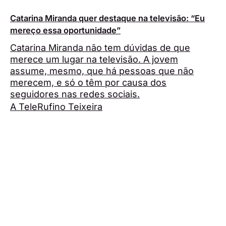
Catarina Miranda quer destaque na televisão: “Eu
mereço essa oportunidade”
Catarina Miranda não tem dúvidas de que
merece um lugar na televisão. A jovem
assume, mesmo, que há pessoas que não
merecem, e só o têm por causa dos
seguidores nas redes sociais.
A Tele
Rufino Teixeira