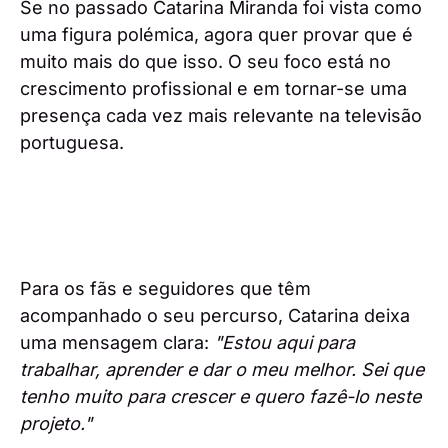
Se no passado Catarina Miranda foi vista como
uma figura polémica, agora quer provar que é
muito mais do que isso. O seu foco está no
crescimento profissional e em tornar-se uma
presença cada vez mais relevante na televisão
portuguesa.
Para os fãs e seguidores que têm
acompanhado o seu percurso, Catarina deixa
uma mensagem clara:
"Estou aqui para
trabalhar, aprender e dar o meu melhor. Sei que
tenho muito para crescer e quero fazê-lo neste
projeto."