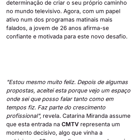
determinação de criar o seu próprio caminho
no mundo televisivo. Agora, com um papel
ativo num dos programas matinais mais
falados, a jovem de 26 anos afirma-se
confiante e motivada para este novo desafio.
"Estou mesmo muito feliz. Depois de algumas
propostas, aceitei esta porque vejo um espaço
onde sei que posso falar tanto como em
tempos fiz. Faz parte do crescimento
profissional",
revela. Catarina Miranda assume
que esta entrada na
CMTV
representa um
momento decisivo, algo que vinha a