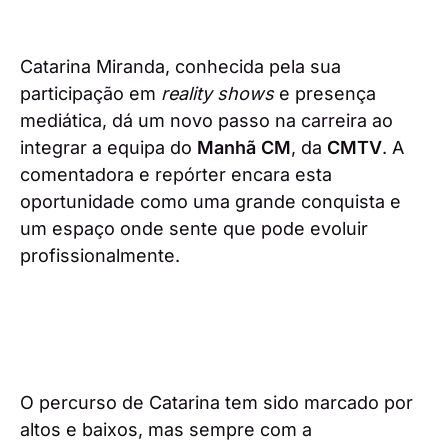
Catarina Miranda, conhecida pela sua
participação em
reality shows
e presença
mediática, dá um novo passo na carreira ao
integrar a equipa do
Manhã CM
, da
CMTV
. A
comentadora e repórter encara esta
oportunidade como uma grande conquista e
um espaço onde sente que pode evoluir
profissionalmente.
O percurso de Catarina tem sido marcado por
altos e baixos, mas sempre com a