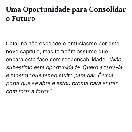
Uma Oportunidade para Consolidar
o Futuro
Catarina não esconde o entusiasmo por este
novo capítulo, mas também assume que
encara esta fase com responsabilidade.
"Não
subestimo esta oportunidade. Quero agarrá-la
e mostrar que tenho muito para dar. É uma
porta que se abre e estou pronta para entrar
com toda a força."