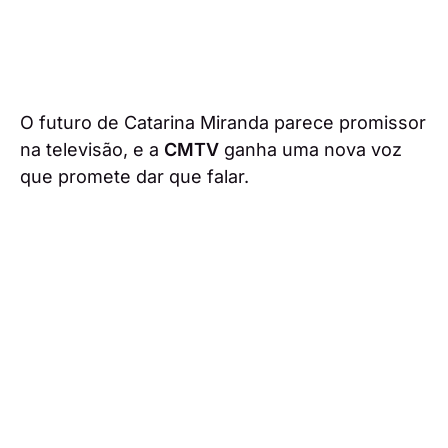
O futuro de Catarina Miranda parece promissor
na televisão, e a
CMTV
ganha uma nova voz
que promete dar que falar.