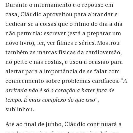
Durante o internamento e o repouso em
casa, Cláudio aproveitou para abrandar e
dedicar-se a coisas que o ritmo do dia a dia
não permitia: escrever (está a preparar um
novo livro), ler, ver filmes e séries. Mostrou
também as marcas físicas da cardioversão,
no peito e nas costas, e usou a ocasião para
alertar para a importância de se falar com
conhecimento sobre problemas cardíacos. “
A
arritmia não é só o coração a bater fora de
tempo. É mais complexo do que isso
”,
sublinhou.
Até ao final de junho, Cláudio continuará a