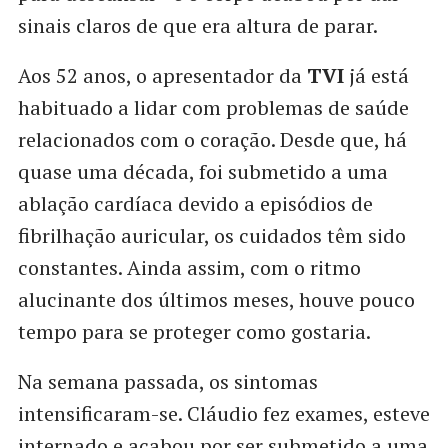
sinais claros de que era altura de parar.
Aos 52 anos, o apresentador da
TVI
já está
habituado a lidar com problemas de saúde
relacionados com o coração. Desde que, há
quase uma década, foi submetido a uma
ablação cardíaca devido a episódios de
fibrilhação auricular, os cuidados têm sido
constantes. Ainda assim, com o ritmo
alucinante dos últimos meses, houve pouco
tempo para se proteger como gostaria.
Na semana passada, os sintomas
intensificaram-se. Cláudio fez exames, esteve
internado e acabou por ser submetido a uma