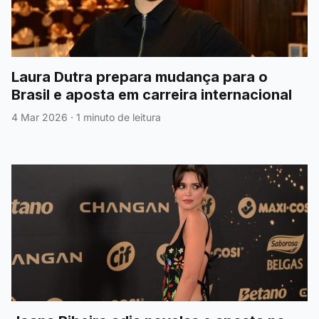
Laura Dutra prepara mudança para o
Brasil e aposta em carreira internacional
4 Mar 2026
·
1 minuto de leitura