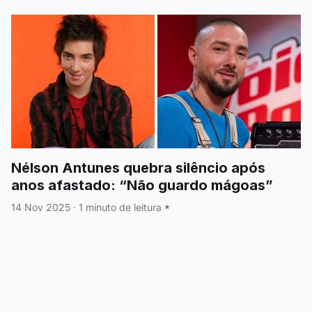
Nélson Antunes quebra silêncio após
anos afastado: “Não guardo mágoas”
14 Nov 2025
·
1 minuto de leitura