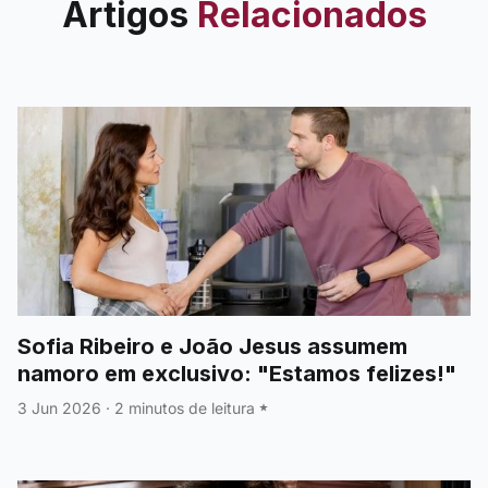
Artigos
Relacionados
Sofia Ribeiro e João Jesus assumem
namoro em exclusivo: "Estamos felizes!"
3 Jun 2026
·
2 minutos de leitura