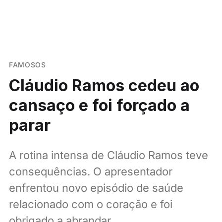
FAMOSOS
Cláudio Ramos cedeu ao
cansaço e foi forçado a
parar
A rotina intensa de Cláudio Ramos teve
consequências. O apresentador
enfrentou novo episódio de saúde
relacionado com o coração e foi
obrigado a abrandar.