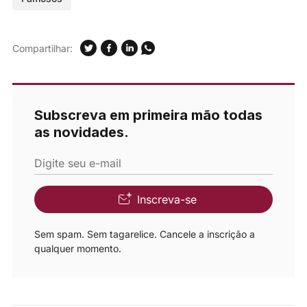
Compartilhar:
Subscreva em primeira mão todas
as novidades.
Digite seu e-mail
Inscreva-se
Sem spam. Sem tagarelice. Cancele a inscrição a
qualquer momento.