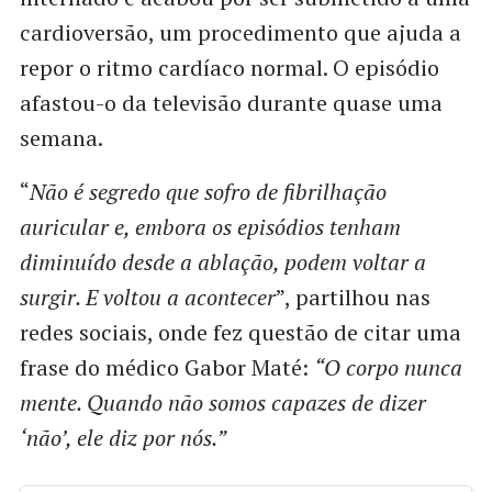
cardioversão, um procedimento que ajuda a
repor o ritmo cardíaco normal. O episódio
afastou-o da televisão durante quase uma
semana.
“
Não é segredo que sofro de fibrilhação
auricular e, embora os episódios tenham
diminuído desde a ablação, podem voltar a
surgir. E voltou a acontecer
”, partilhou nas
redes sociais, onde fez questão de citar uma
frase do médico Gabor Maté:
“O corpo nunca
mente. Quando não somos capazes de dizer
‘não’, ele diz por nós.”