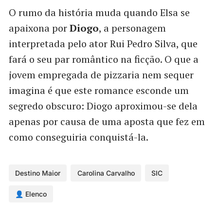
O rumo da história muda quando Elsa se
apaixona por
Diogo
, a personagem
interpretada pelo ator Rui Pedro Silva, que
fará o seu par romântico na ficção. O que a
jovem empregada de pizzaria nem sequer
imagina é que este romance esconde um
segredo obscuro: Diogo aproximou-se dela
apenas por causa de uma aposta que fez em
como conseguiria conquistá-la.
Destino Maior
Carolina Carvalho
SIC
👤 Elenco