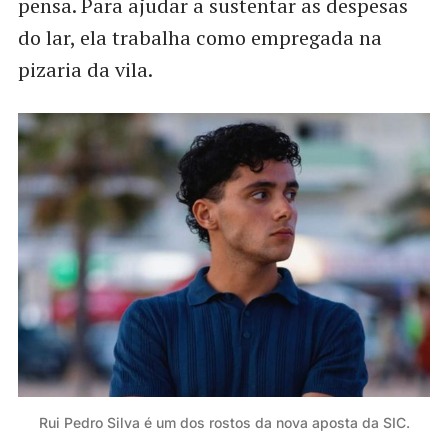
pensa. Para ajudar a sustentar as despesas
do lar, ela trabalha como empregada na
pizaria da vila.
Rui Pedro Silva é um dos rostos da nova aposta da SIC.