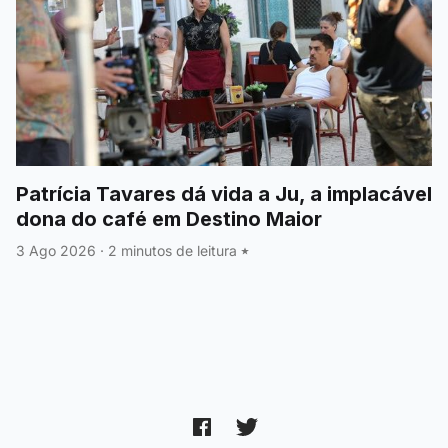
Patrícia Tavares dá vida a Ju, a implacável
dona do café em Destino Maior
3 Ago 2026
·
2 minutos de leitura