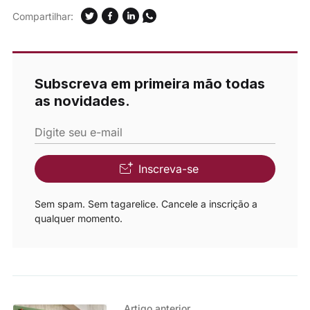
Compartilhar:
Subscreva em primeira mão todas
as novidades.
Digite seu e-mail
Inscreva-se
Sem spam. Sem tagarelice. Cancele a inscrição a
qualquer momento.
Artigo anterior