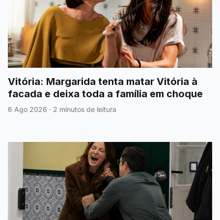
Vitória: Margarida tenta matar Vitória à
facada e deixa toda a família em choque
6 Ago 2026
·
2 minutos de leitura