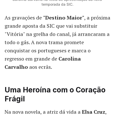
temporada da SIC.
As gravações de
"Destino Maior"
, a próxima
grande aposta da SIC que vai substituir
"Vitória" na grelha do canal, já arrancaram a
todo o gás. A nova trama promete
conquistar os portugueses e marca o
regresso em grande de
Carolina
Carvalho
aos ecrãs.
Uma Heroína com o Coração
Frágil
Na nova novela, a atriz dá vida a
Elsa Cruz
,