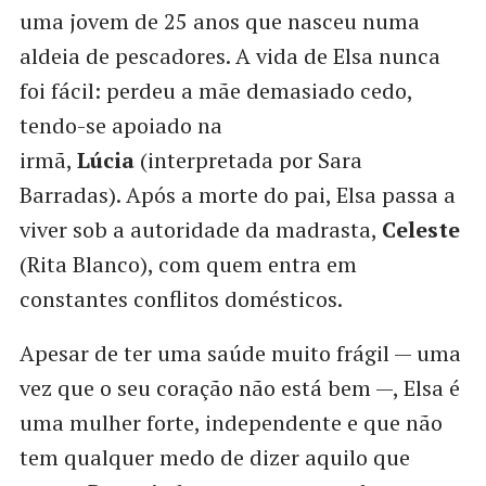
uma jovem de 25 anos que nasceu numa
aldeia de pescadores. A vida de Elsa nunca
foi fácil: perdeu a mãe demasiado cedo,
tendo-se apoiado na
irmã,
Lúcia
(interpretada por Sara
Barradas). Após a morte do pai, Elsa passa a
viver sob a autoridade da madrasta,
Celeste
(Rita Blanco), com quem entra em
constantes conflitos domésticos.
Apesar de ter uma saúde muito frágil — uma
vez que o seu coração não está bem —, Elsa é
uma mulher forte, independente e que não
tem qualquer medo de dizer aquilo que