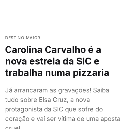
DESTINO MAIOR
Carolina Carvalho é a
nova estrela da SIC e
trabalha numa pizzaria
Já arrancaram as gravações! Saiba
tudo sobre Elsa Cruz, a nova
protagonista da SIC que sofre do
coração e vai ser vítima de uma aposta
cruel.