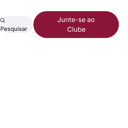
Junte-se ao
Pesquisar
Clube