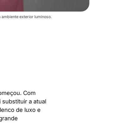
 ambiente exterior luminoso.
 começou. Com
 substituir a atual
lenco de luxo e
 grande