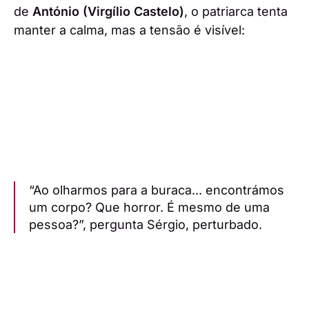
de
António (Virgílio Castelo)
, o patriarca tenta
manter a calma, mas a tensão é visível:
“Ao olharmos para a buraca... encontrámos
um corpo? Que horror. É mesmo de uma
pessoa?”, pergunta Sérgio, perturbado.