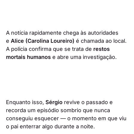
A notícia rapidamente chega às autoridades
e
Alice (Carolina Loureiro)
é chamada ao local.
A polícia confirma que se trata de
restos
mortais humanos
e abre uma investigação.
Enquanto isso,
Sérgio
revive o passado e
recorda um episódio sombrio que nunca
conseguiu esquecer — o momento em que viu
o pai enterrar algo durante a noite.