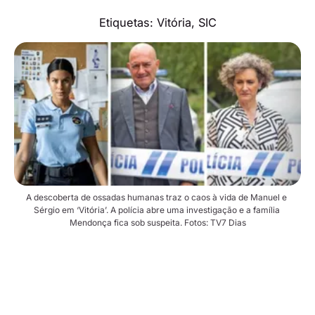
Etiquetas:
Vitória
,
SIC
A descoberta de ossadas humanas traz o caos à vida de Manuel e 
Sérgio em ‘Vitória’. A polícia abre uma investigação e a família 
Mendonça fica sob suspeita. Fotos: TV7 Dias