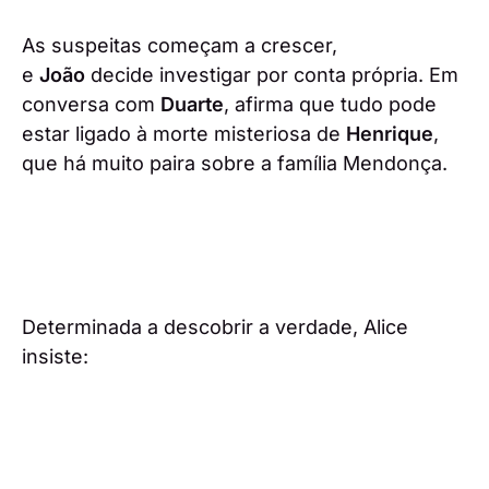
As suspeitas começam a crescer,
e
João
decide investigar por conta própria. Em
conversa com
Duarte
, afirma que tudo pode
estar ligado à morte misteriosa de
Henrique
,
que há muito paira sobre a família Mendonça.
Determinada a descobrir a verdade, Alice
insiste: