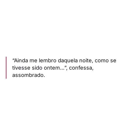
“Ainda me lembro daquela noite, como se
tivesse sido ontem…”, confessa,
assombrado.