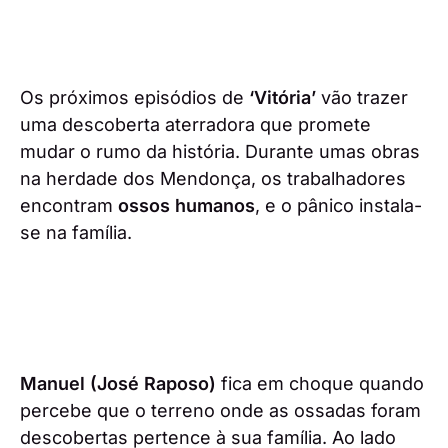
Os próximos episódios de
‘Vitória’
vão trazer
uma descoberta aterradora que promete
mudar o rumo da história. Durante umas obras
na herdade dos Mendonça, os trabalhadores
encontram
ossos humanos
, e o pânico instala-
se na família.
Manuel (José Raposo)
fica em choque quando
percebe que o terreno onde as ossadas foram
descobertas pertence à sua família. Ao lado