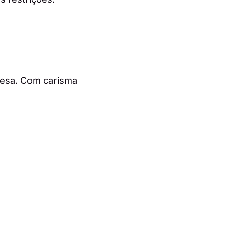
uesa. Com carisma