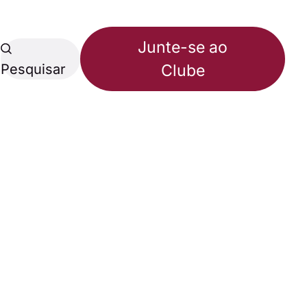
Junte-se ao
Pesquisar
Clube