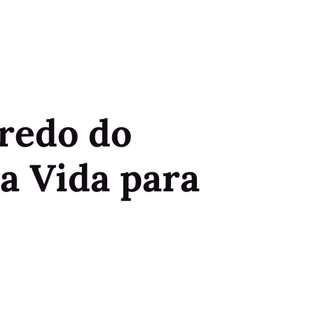
redo do
 a Vida para