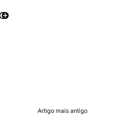
Artigo mais antigo