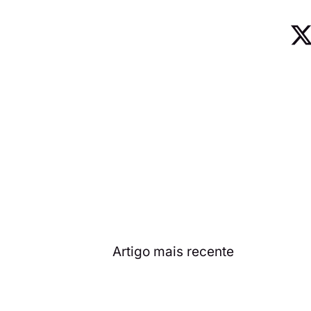
Artigo mais recente