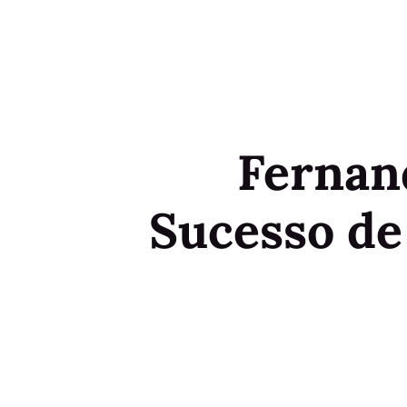
Fernan
Sucesso de 