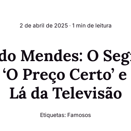
2 de abril de 2025
∙ 1 min de leitura
do Mendes: O Seg
‘O Preço Certo’ e
Lá da Televisão
Etiquetas:
Famosos