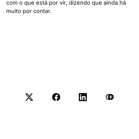
com o que está por vir, dizendo que ainda há
muito por contar.