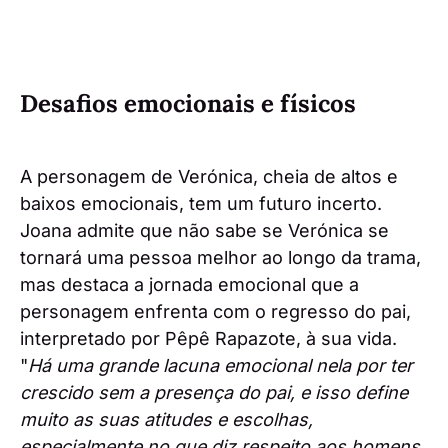
Desafios emocionais e físicos
A personagem de Verónica, cheia de altos e
baixos emocionais, tem um futuro incerto.
Joana admite que não sabe se Verónica se
tornará uma pessoa melhor ao longo da trama,
mas destaca a jornada emocional que a
personagem enfrenta com o regresso do pai,
interpretado por Pêpê Rapazote, à sua vida.
"
Há uma grande lacuna emocional nela por ter
crescido sem a presença do pai, e isso define
muito as suas atitudes e escolhas,
especialmente no que diz respeito aos homens