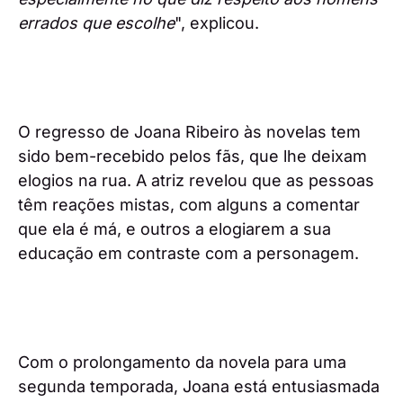
errados que escolhe
", explicou.
O regresso de Joana Ribeiro às novelas tem
sido bem-recebido pelos fãs, que lhe deixam
elogios na rua. A atriz revelou que as pessoas
têm reações mistas, com alguns a comentar
que ela é má, e outros a elogiarem a sua
educação em contraste com a personagem.
Com o prolongamento da novela para uma
segunda temporada, Joana está entusiasmada