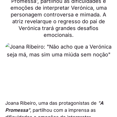
Promessa', partilhou as dificuldades e
emoções de interpretar Verónica, uma
personagem controversa e mimada. A
atriz revelarque o regresso do pai de
Verónica trará grandes desafios
emocionais.
Joana Ribeiro, uma das protagonistas de
"
A
Promessa
"
, partilhou com a imprensa as