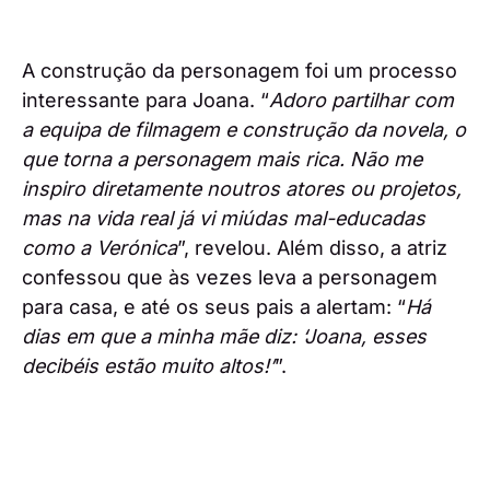
A construção da personagem foi um processo
interessante para Joana. “
Adoro partilhar com
a equipa de filmagem e construção da novela, o
que torna a personagem mais rica. Não me
inspiro diretamente noutros atores ou projetos,
mas na vida real já vi miúdas mal-educadas
como a Verónica
”, revelou. Além disso, a atriz
confessou que às vezes leva a personagem
para casa, e até os seus pais a alertam: “
Há
dias em que a minha mãe diz: ‘Joana, esses
decibéis estão muito altos!’
”.