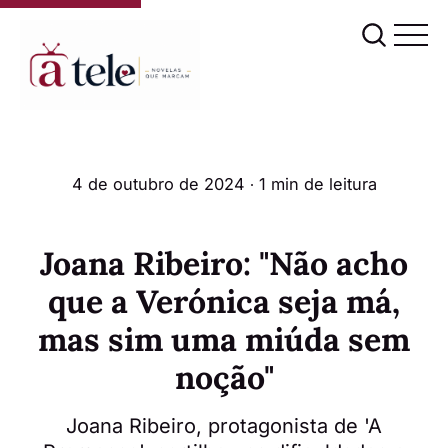
4 de outubro de 2024
∙ 1 min de leitura
Joana Ribeiro: "Não acho
que a Verónica seja má,
mas sim uma miúda sem
noção"
Joana Ribeiro, protagonista de 'A