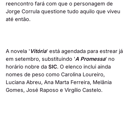
reencontro fará com que o personagem de
Jorge Corrula questione tudo aquilo que viveu
até então.
A novela '
Vitória
' está agendada para estrear já
em setembro, substituindo '
A Promessa
' no
horário nobre da
SIC
. O elenco inclui ainda
nomes de peso como Carolina Loureiro,
Luciana Abreu, Ana Marta Ferreira, Melânia
Gomes, José Raposo e Virgílio Castelo.