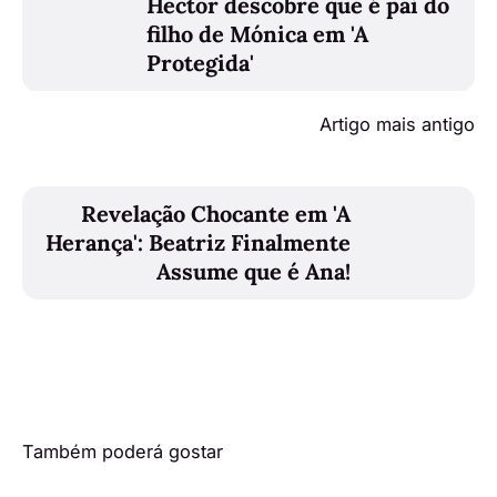
Hector descobre que é pai do
filho de Mónica em 'A
Protegida'
Artigo mais antigo
Revelação Chocante em 'A
Herança': Beatriz Finalmente
Assume que é Ana!
Também poderá gostar