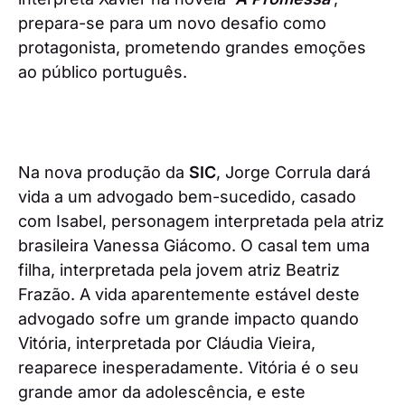
prepara-se para um novo desafio como
protagonista, prometendo grandes emoções
ao público português.
Na nova produção da
SIC
, Jorge Corrula dará
vida a um advogado bem-sucedido, casado
com Isabel, personagem interpretada pela atriz
brasileira Vanessa Giácomo. O casal tem uma
filha, interpretada pela jovem atriz Beatriz
Frazão. A vida aparentemente estável deste
advogado sofre um grande impacto quando
Vitória, interpretada por Cláudia Vieira,
reaparece inesperadamente. Vitória é o seu
grande amor da adolescência, e este