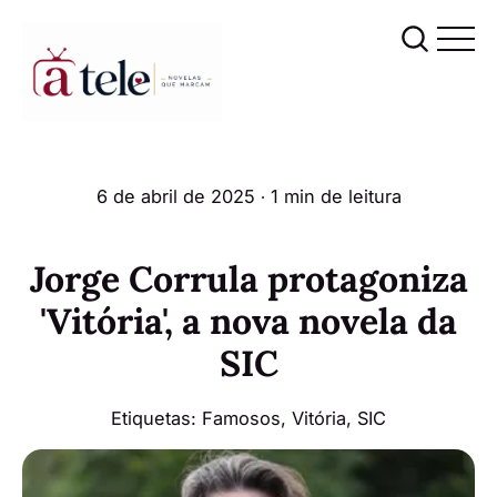
6 de abril de 2025
∙ 1 min de leitura
Jorge Corrula protagoniza
'Vitória', a nova novela da
SIC
Etiquetas:
Famosos
,
Vitória
,
SIC