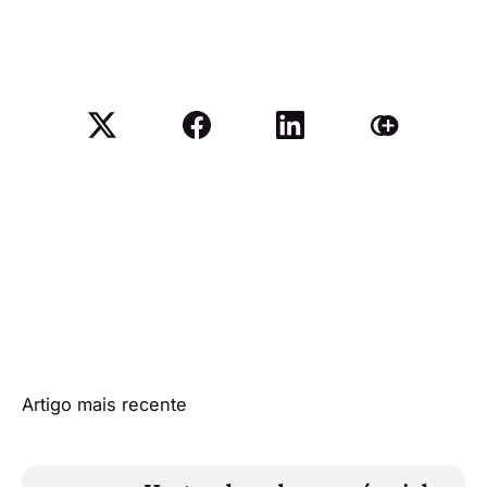
Artigo mais recente