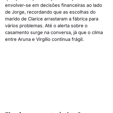
envolver-se em decisões financeiras ao lado
de Jorge, recordando que as escolhas do
marido de Clarice arrastaram a fábrica para
vários problemas. Até o alerta sobre o
casamento surge na conversa, já que o clima
entre Aruna e Virgílio continua frágil.