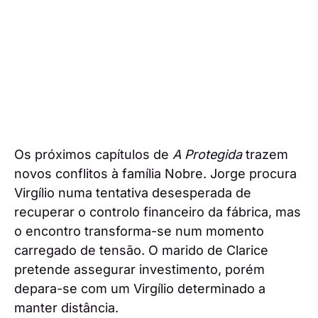
Os próximos capítulos de
A Protegida
trazem
novos conflitos à família Nobre. Jorge procura
Virgílio numa tentativa desesperada de
recuperar o controlo financeiro da fábrica, mas
o encontro transforma-se num momento
carregado de tensão. O marido de Clarice
pretende assegurar investimento, porém
depara-se com um Virgílio determinado a
manter distância.