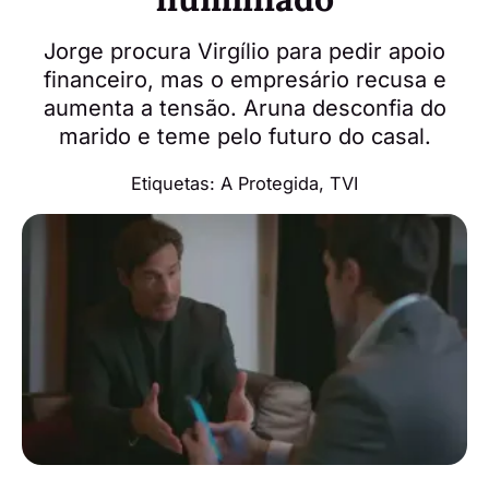
Jorge procura Virgílio para pedir apoio
financeiro, mas o empresário recusa e
aumenta a tensão. Aruna desconfia do
marido e teme pelo futuro do casal.
Etiquetas:
A Protegida
,
TVI