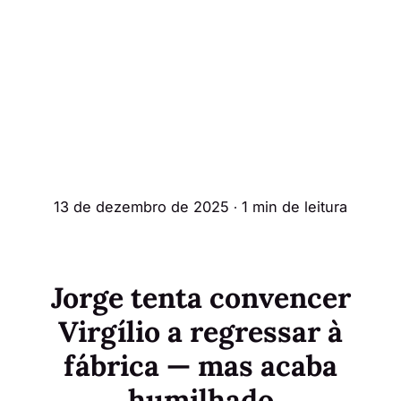
13 de dezembro de 2025
∙ 1 min de leitura
Jorge tenta convencer
Virgílio a regressar à
fábrica — mas acaba
humilhado