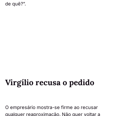
de quê?”.
Virgílio recusa o pedido
O empresário mostra-se firme ao recusar
qualquer reaproximação. Não quer voltar a