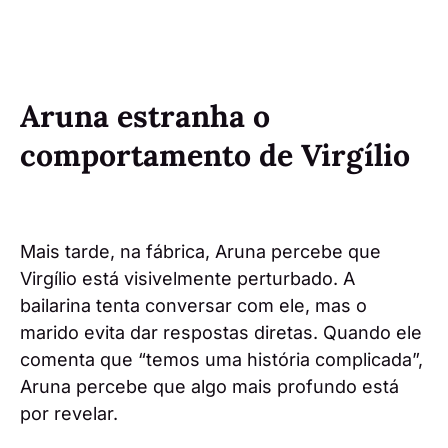
Aruna estranha o
comportamento de Virgílio
Mais tarde, na fábrica, Aruna percebe que
Virgílio está visivelmente perturbado. A
bailarina tenta conversar com ele, mas o
marido evita dar respostas diretas. Quando ele
comenta que “temos uma história complicada”,
Aruna percebe que algo mais profundo está
por revelar.