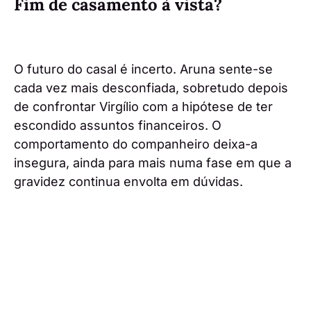
Fim de casamento à vista?
O futuro do casal é incerto. Aruna sente-se
cada vez mais desconfiada, sobretudo depois
de confrontar Virgílio com a hipótese de ter
escondido assuntos financeiros. O
comportamento do companheiro deixa-a
insegura, ainda para mais numa fase em que a
gravidez continua envolta em dúvidas.