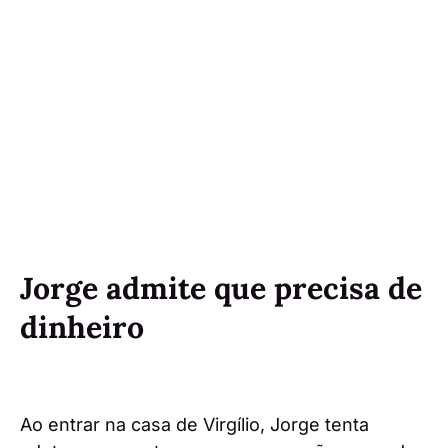
Jorge admite que precisa de
dinheiro
Ao entrar na casa de Virgílio, Jorge tenta