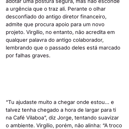
adotar uma postura segura, mas não esconde
a urgência que o traz ali. Perante o olhar
desconfiado do antigo diretor financeiro,
admite que procura apoio para um novo
projeto. Virgílio, no entanto, não acredita em
qualquer palavra do antigo colaborador,
lembrando que o passado deles está marcado
por falhas graves.
“Tu ajudaste muito a chegar onde estou… e
talvez tenha chegado a hora de largar para ti
na Café Vilaboa”, diz Jorge, tentando suavizar
o ambiente. Virgílio, porém, não alinha: “A troco