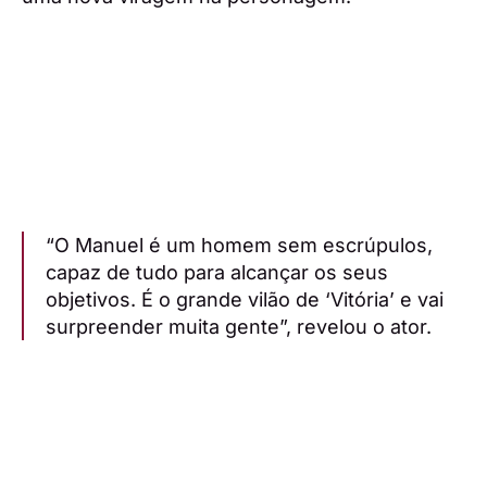
“O Manuel é um homem sem escrúpulos,
capaz de tudo para alcançar os seus
objetivos. É o grande vilão de ‘Vitória’ e vai
surpreender muita gente”, revelou o ator.