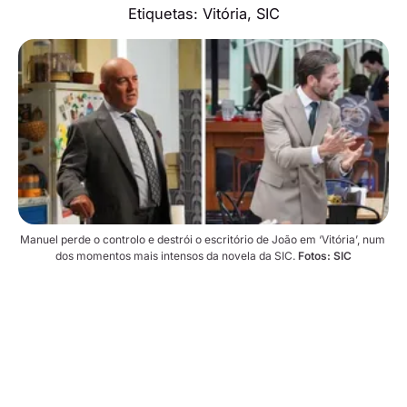
Etiquetas:
Vitória
,
SIC
Manuel perde o controlo e destrói o escritório de João em ‘Vitória’, num 
dos momentos mais intensos da novela da SIC. 
Fotos: SIC