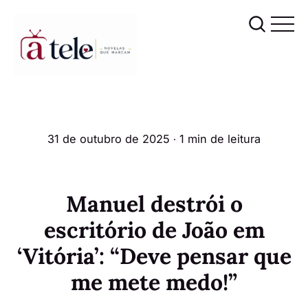
31 de outubro de 2025
∙ 1 min de leitura
Manuel destrói o
escritório de João em
‘Vitória’: “Deve pensar que
me mete medo!”