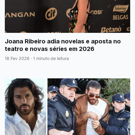
Joana Ribeiro adia novelas e aposta no
teatro e novas séries em 2026
18 Fev 2026
·
1 minuto de leitura