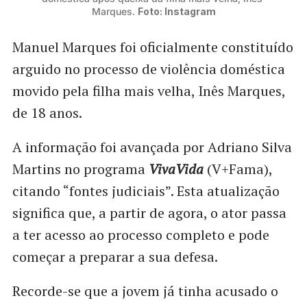
Marques. 
Foto: Instagram
Manuel Marques foi oficialmente constituído
arguido no processo de violência doméstica
movido pela filha mais velha, Inês Marques,
de 18 anos.
A informação foi avançada por Adriano Silva
Martins no programa
VivaVida
(V+Fama),
citando “fontes judiciais”. Esta atualização
significa que, a partir de agora, o ator passa
a ter acesso ao processo completo e pode
começar a preparar a sua defesa.
Recorde-se que a jovem já tinha acusado o