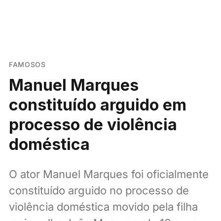
FAMOSOS
Manuel Marques
constituído arguido em
processo de violência
doméstica
O ator Manuel Marques foi oficialmente
constituído arguido no processo de
violência doméstica movido pela filha