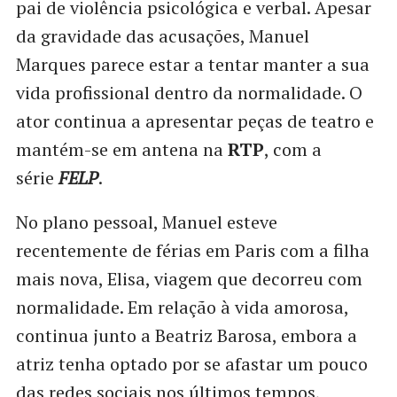
pai de violência psicológica e verbal. Apesar
da gravidade das acusações, Manuel
Marques parece estar a tentar manter a sua
vida profissional dentro da normalidade. O
ator continua a apresentar peças de teatro e
mantém-se em antena na
RTP
, com a
série
FELP
.
No plano pessoal, Manuel esteve
recentemente de férias em Paris com a filha
mais nova, Elisa, viagem que decorreu com
normalidade. Em relação à vida amorosa,
continua junto a Beatriz Barosa, embora a
atriz tenha optado por se afastar um pouco
das redes sociais nos últimos tempos,