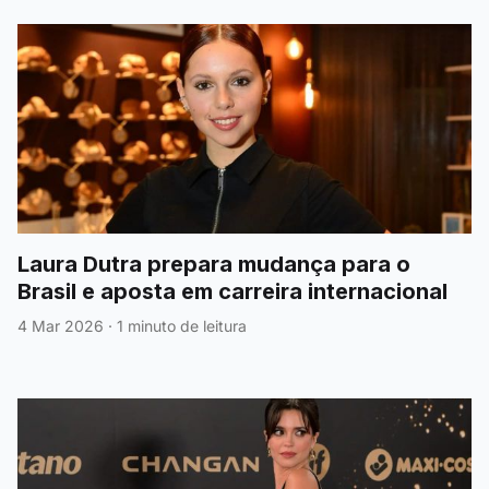
Laura Dutra prepara mudança para o
Brasil e aposta em carreira internacional
4 Mar 2026
·
1 minuto de leitura