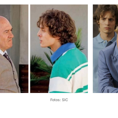
Fotos: SIC