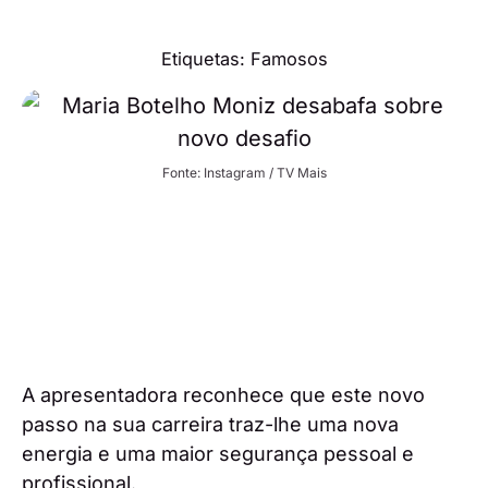
Etiquetas:
Famosos
Fonte: Instagram / TV Mais
A apresentadora reconhece que este novo
passo na sua carreira traz-lhe uma nova
energia e uma maior segurança pessoal e
profissional.