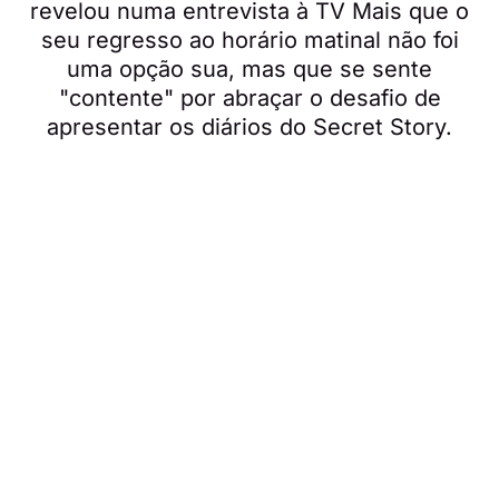
revelou numa entrevista à TV Mais que o
seu regresso ao horário matinal não foi
uma opção sua, mas que se sente
"contente" por abraçar o desafio de
apresentar os diários do Secret Story.