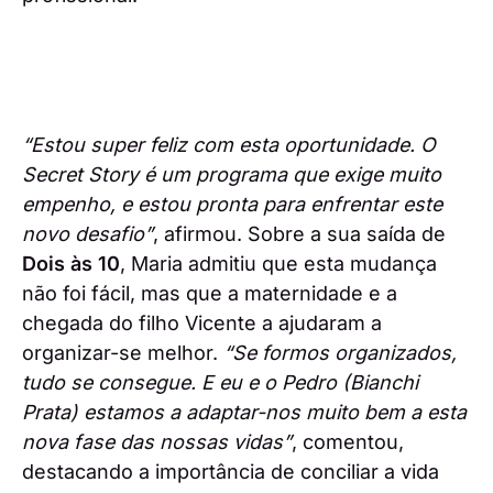
“Estou super feliz com esta oportunidade. O
Secret Story é um programa que exige muito
empenho, e estou pronta para enfrentar este
novo desafio”
, afirmou. Sobre a sua saída de
Dois às 10
, Maria admitiu que esta mudança
não foi fácil, mas que a maternidade e a
chegada do filho Vicente a ajudaram a
organizar-se melhor.
“Se formos organizados,
tudo se consegue. E eu e o Pedro (Bianchi
Prata) estamos a adaptar-nos muito bem a esta
nova fase das nossas vidas”
, comentou,
destacando a importância de conciliar a vida