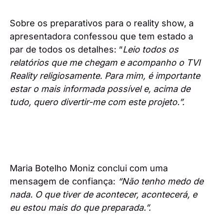
Sobre os preparativos para o reality show, a
apresentadora confessou que tem estado a
par de todos os detalhes: “
Leio todos os
relatórios que me chegam e acompanho o TVI
Reality religiosamente. Para mim, é importante
estar o mais informada possível e, acima de
tudo, quero divertir-me com este projeto.”.
Maria Botelho Moniz conclui com uma
mensagem de confiança:
“Não tenho medo de
nada. O que tiver de acontecer, acontecerá, e
eu estou mais do que preparada.”.