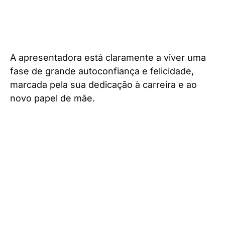
A apresentadora está claramente a viver uma
fase de grande autoconfiança e felicidade,
marcada pela sua dedicação à carreira e ao
novo papel de mãe.