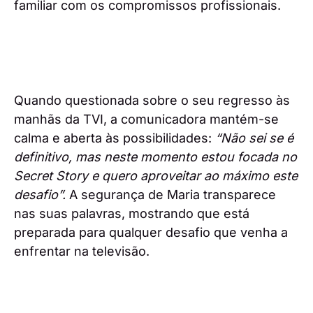
familiar com os compromissos profissionais.
Quando questionada sobre o seu regresso às
manhãs da TVI, a comunicadora mantém-se
calma e aberta às possibilidades:
“Não sei se é
definitivo, mas neste momento estou focada no
Secret Story e quero aproveitar ao máximo este
desafio”.
A segurança de Maria transparece
nas suas palavras, mostrando que está
preparada para qualquer desafio que venha a
enfrentar na televisão.