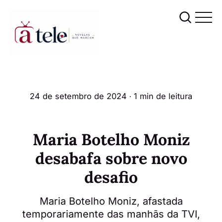
24 de setembro de 2024
∙ 1 min de leitura
Maria Botelho Moniz
desabafa sobre novo
desafio
Maria Botelho Moniz, afastada
temporariamente das manhãs da TVI,