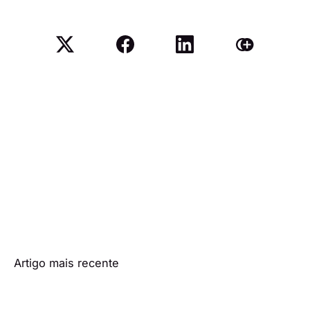
Artigo mais recente