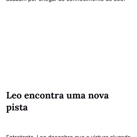
Leo encontra uma nova
pista