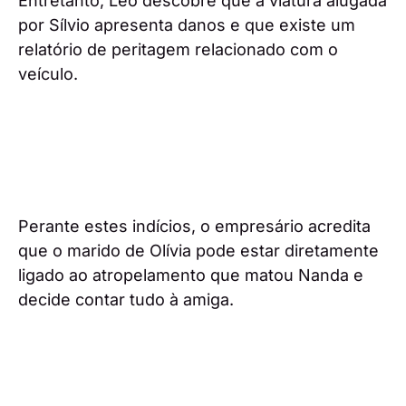
Entretanto, Leo descobre que a viatura alugada
por Sílvio apresenta danos e que existe um
relatório de peritagem relacionado com o
veículo.
Perante estes indícios, o empresário acredita
que o marido de Olívia pode estar diretamente
ligado ao atropelamento que matou Nanda e
decide contar tudo à amiga.