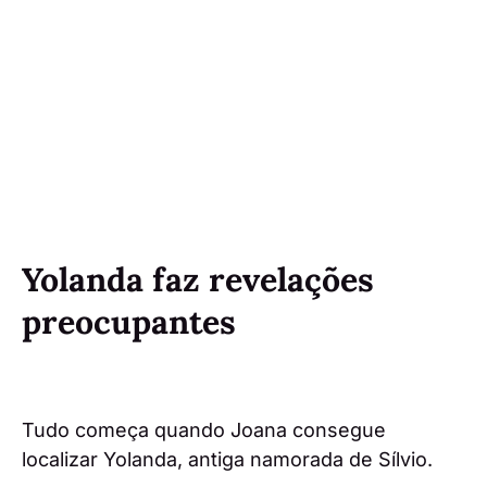
Yolanda faz revelações
preocupantes
Tudo começa quando Joana consegue
localizar Yolanda, antiga namorada de Sílvio.