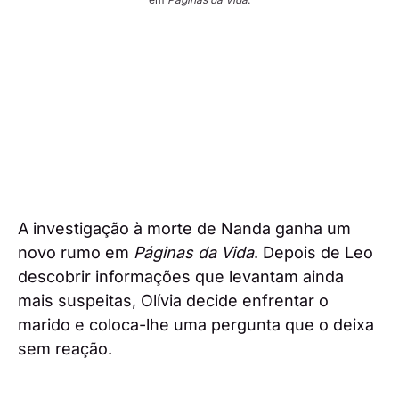
A investigação à morte de Nanda ganha um
novo rumo em
Páginas da Vida
. Depois de Leo
descobrir informações que levantam ainda
mais suspeitas, Olívia decide enfrentar o
marido e coloca-lhe uma pergunta que o deixa
sem reação.