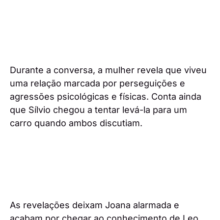
Durante a conversa, a mulher revela que viveu
uma relação marcada por perseguições e
agressões psicológicas e físicas. Conta ainda
que Sílvio chegou a tentar levá-la para um
carro quando ambos discutiam.
As revelações deixam Joana alarmada e
acabam por chegar ao conhecimento de Leo.