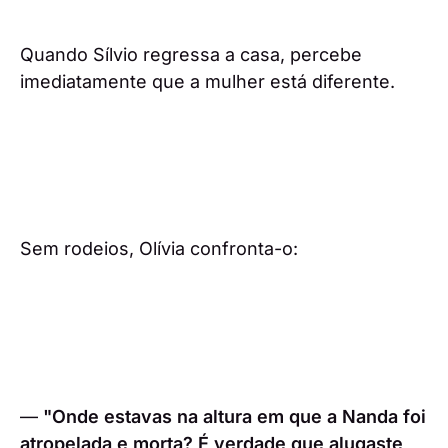
Quando Sílvio regressa a casa, percebe
imediatamente que a mulher está diferente.
Sem rodeios, Olívia confronta-o:
—
"Onde estavas na altura em que a Nanda foi
atropelada e morta? É verdade que alugaste