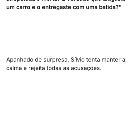
um carro e o entregaste com uma batida?"
Apanhado de surpresa, Sílvio tenta manter a
calma e rejeita todas as acusações.