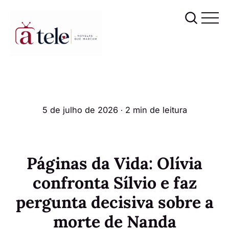
5 de julho de 2026
∙ 2 min de leitura
Páginas da Vida: Olívia
confronta Sílvio e faz
pergunta decisiva sobre a
morte de Nanda