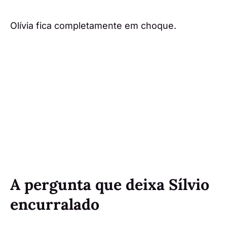
Olívia fica completamente em choque.
A pergunta que deixa Sílvio
encurralado