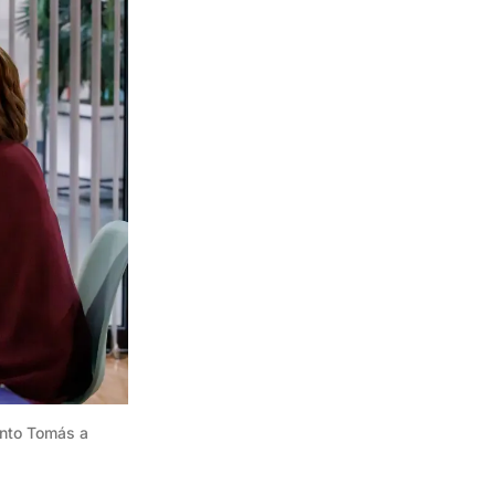
nto Tomás a 