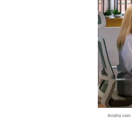
Amália com u