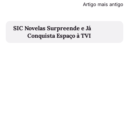
Artigo mais antigo
SIC Novelas Surpreende e Já
Conquista Espaço à TVI
Também poderá gostar