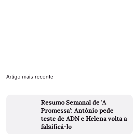
Artigo mais recente
Resumo Semanal de 'A
Promessa': António pede
teste de ADN e Helena volta a
falsificá-lo