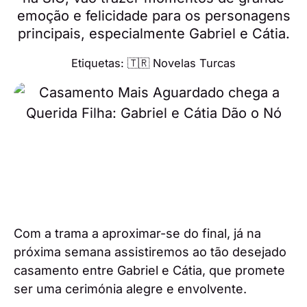
emoção e felicidade para os personagens
principais, especialmente Gabriel e Cátia.
Etiquetas:
🇹🇷 Novelas Turcas
Com a trama a aproximar-se do final, já na
próxima semana assistiremos ao tão desejado
casamento entre Gabriel e Cátia, que promete
ser uma cerimónia alegre e envolvente.