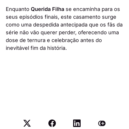
Enquanto
Querida Filha
se encaminha para os
seus episódios finais, este casamento surge
como uma despedida antecipada que os fãs da
série não vão querer perder, oferecendo uma
dose de ternura e celebração antes do
inevitável fim da história.