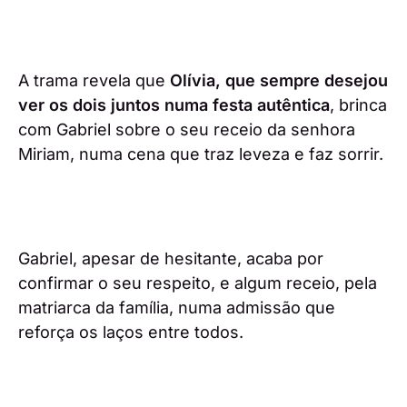
A trama revela que
Olívia, que sempre desejou
ver os dois juntos numa festa autêntica
, brinca
com Gabriel sobre o seu receio da senhora
Miriam, numa cena que traz leveza e faz sorrir.
Gabriel, apesar de hesitante, acaba por
confirmar o seu respeito, e algum receio, pela
matriarca da família, numa admissão que
reforça os laços entre todos.