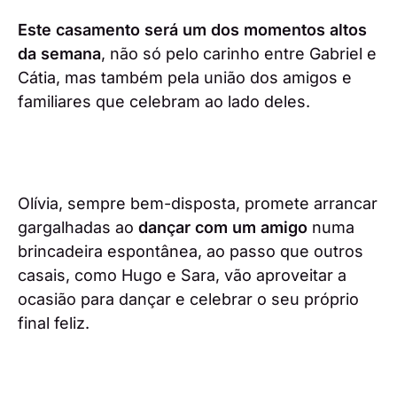
Este casamento será um dos momentos altos
da semana
, não só pelo carinho entre Gabriel e
Cátia, mas também pela união dos amigos e
familiares que celebram ao lado deles.
Olívia, sempre bem-disposta, promete arrancar
gargalhadas ao
dançar com um amigo
numa
brincadeira espontânea, ao passo que outros
casais, como Hugo e Sara, vão aproveitar a
ocasião para dançar e celebrar o seu próprio
final feliz.