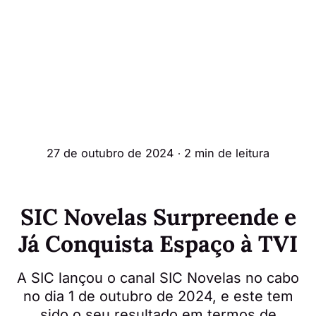
27 de outubro de 2024
∙ 2 min de leitura
SIC Novelas Surpreende e
Já Conquista Espaço à TVI
A SIC lançou o canal SIC Novelas no cabo
no dia 1 de outubro de 2024, e este tem
sido o seu resultado em termos de