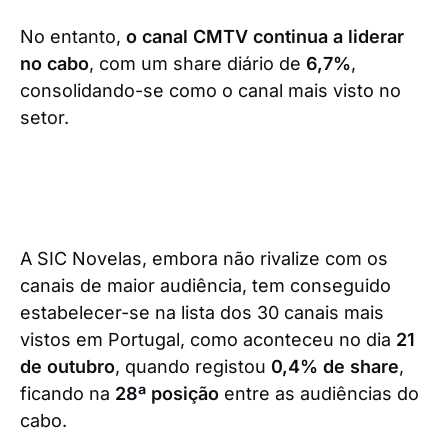
No entanto,
o canal CMTV continua a liderar
no cabo
, com um share diário de
6,7%
,
consolidando-se como o canal mais visto no
setor.
A SIC Novelas, embora não rivalize com os
canais de maior audiência, tem conseguido
estabelecer-se na lista dos 30 canais mais
vistos em Portugal, como aconteceu no dia
21
de outubro
, quando registou
0,4% de share
,
ficando na
28ª posição
entre as audiências do
cabo.