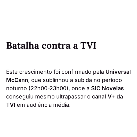
Batalha contra a TVI
Este crescimento foi confirmado pela
Universal
McCann
, que sublinhou a subida no período
noturno (22h00-23h00), onde a
SIC Novelas
conseguiu mesmo ultrapassar o
canal V+ da
TVI
em audiência média.