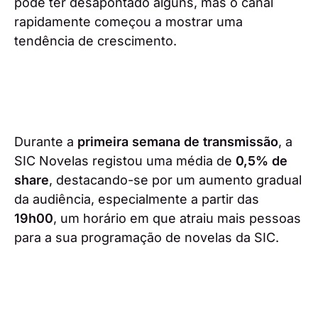
pode ter desapontado alguns, mas o canal
rapidamente começou a mostrar uma
tendência de crescimento.
Durante a
primeira semana de transmissão
, a
SIC Novelas registou uma média de
0,5% de
share
, destacando-se por um aumento gradual
da audiência, especialmente a partir das
19h00
, um horário em que atraiu mais pessoas
para a sua programação de novelas da SIC.