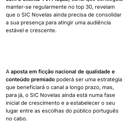
manter-se regularmente no top 30, revelam
que o SIC Novelas ainda precisa de consolidar
a sua presença para atingir uma audiência
estável e crescente.
A
aposta em ficção nacional de qualidade e
conteúdo premiado
poderá ser uma estratégia
que beneficiará o canal a longo prazo, mas,
para já, o SIC Novelas ainda está numa fase
inicial de crescimento e a estabelecer o seu
lugar entre as escolhas do público português
no cabo.