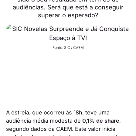
audiências. Será que está a conseguir
superar o esperado?
Fonte: SIC / CAEM
A estreia, que ocorreu às 18h, teve uma
audiência média modesta de
0,1% de share
,
segundo dados da CAEM. Este valor inicial