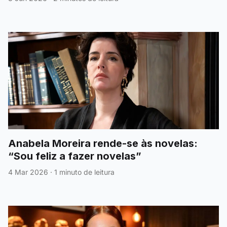
Anabela Moreira rende-se às novelas:
“Sou feliz a fazer novelas”
4 Mar 2026
·
1 minuto de leitura