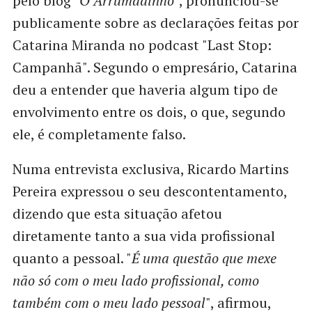
pelo blog "
O Arrumadinho
", pronunciou-se
publicamente sobre as declarações feitas por
Catarina Miranda no podcast "Last Stop:
Campanhã". Segundo o empresário, Catarina
deu a entender que haveria algum tipo de
envolvimento entre os dois, o que, segundo
ele, é completamente falso.
Numa entrevista exclusiva, Ricardo Martins
Pereira expressou o seu descontentamento,
dizendo que esta situação afetou
diretamente tanto a sua vida profissional
quanto a pessoal. "
É uma questão que mexe
não só com o meu lado profissional, como
também com o meu lado pessoal
", afirmou,