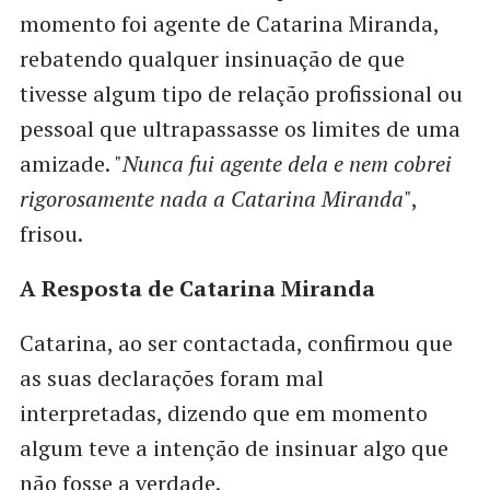
momento foi agente de Catarina Miranda,
rebatendo qualquer insinuação de que
tivesse algum tipo de relação profissional ou
pessoal que ultrapassasse os limites de uma
amizade. "
Nunca fui agente dela e nem cobrei
rigorosamente nada a Catarina Miranda
",
frisou.
A Resposta de Catarina Miranda
Catarina, ao ser contactada, confirmou que
as suas declarações foram mal
interpretadas, dizendo que em momento
algum teve a intenção de insinuar algo que
não fosse a verdade.