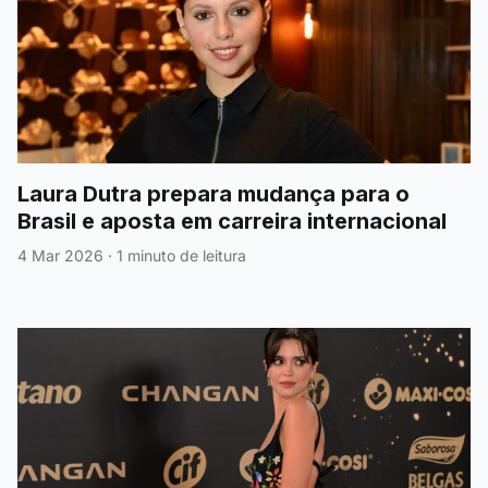
Laura Dutra prepara mudança para o
Brasil e aposta em carreira internacional
4 Mar 2026
·
1 minuto de leitura