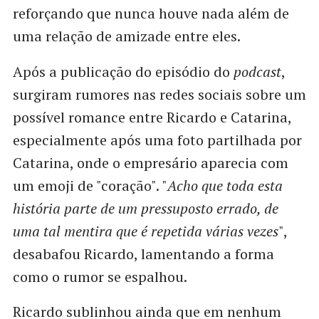
reforçando que nunca houve nada além de
uma relação de amizade entre eles.
Após a publicação do episódio do
podcast
,
surgiram rumores nas redes sociais sobre um
possível romance entre Ricardo e Catarina,
especialmente após uma foto partilhada por
Catarina, onde o empresário aparecia com
um emoji de "coração". "
Acho que toda esta
história parte de um pressuposto errado, de
uma tal mentira que é repetida várias vezes
",
desabafou Ricardo, lamentando a forma
como o rumor se espalhou.
Ricardo sublinhou ainda que em nenhum