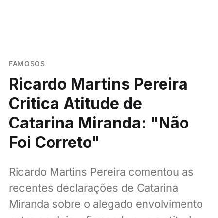
FAMOSOS
Ricardo Martins Pereira
Critica Atitude de
Catarina Miranda: "Não
Foi Correto"
Ricardo Martins Pereira comentou as
recentes declarações de Catarina
Miranda sobre o alegado envolvimento