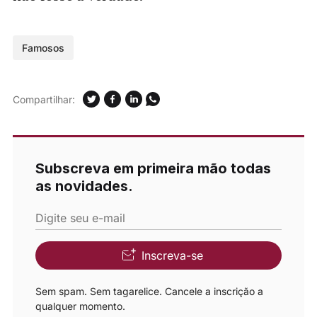
Famosos
Compartilhar:
Subscreva em primeira mão todas
as novidades.
Digite seu e-mail
Inscreva-se
Sem spam. Sem tagarelice. Cancele a inscrição a
qualquer momento.