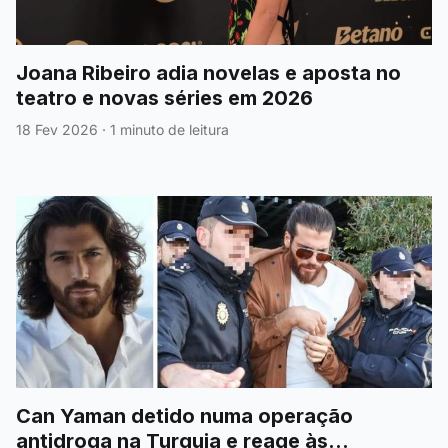
Joana Ribeiro adia novelas e aposta no
teatro e novas séries em 2026
18 Fev 2026
·
1 minuto de leitura
Can Yaman detido numa operação
antidroga na Turquia e reage às