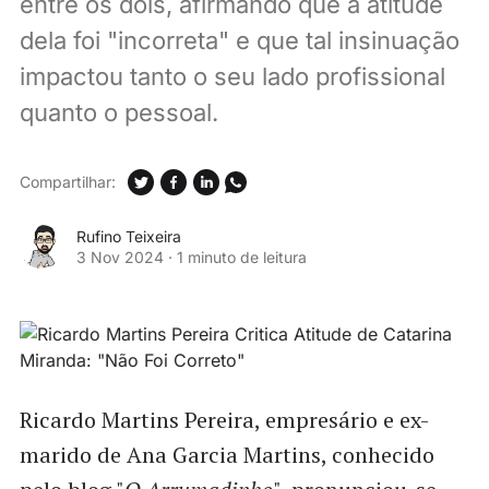
entre os dois, afirmando que a atitude
dela foi "incorreta" e que tal insinuação
impactou tanto o seu lado profissional
quanto o pessoal.
Compartilhar:
Rufino Teixeira
3 Nov 2024
·
1 minuto de leitura
Ricardo Martins Pereira, empresário e ex-
marido de Ana Garcia Martins, conhecido