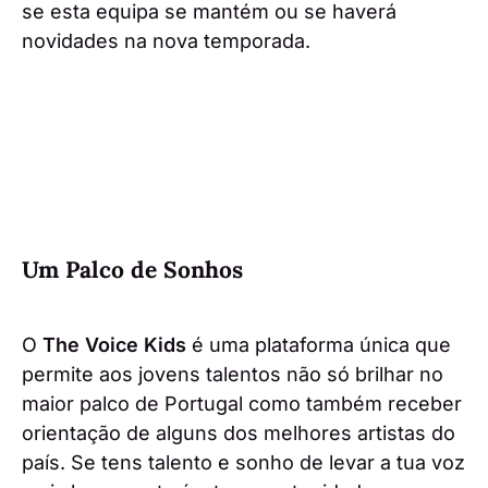
se esta equipa se mantém ou se haverá
novidades na nova temporada.
Um Palco de Sonhos
O
The Voice Kids
é uma plataforma única que
permite aos jovens talentos não só brilhar no
maior palco de Portugal como também receber
orientação de alguns dos melhores artistas do
país. Se tens talento e sonho de levar a tua voz