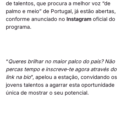
de talentos, que procura a melhor voz “de
palmo e meio” de Portugal, já estão abertas,
conforme anunciado no
Instagram
oficial do
programa.
“
Queres brilhar no maior palco do país? Não
percas tempo e inscreve-te agora através do
link na bio
”, apelou a estação, convidando os
jovens talentos a agarrar esta oportunidade
única de mostrar o seu potencial.