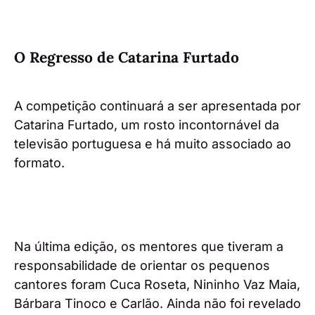
O Regresso de Catarina Furtado
A competição continuará a ser apresentada por
Catarina Furtado, um rosto incontornável da
televisão portuguesa e há muito associado ao
formato.
Na última edição, os mentores que tiveram a
responsabilidade de orientar os pequenos
cantores foram Cuca Roseta, Nininho Vaz Maia,
Bárbara Tinoco e Carlão. Ainda não foi revelado