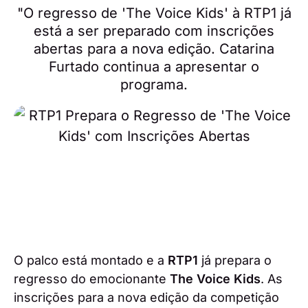
"O regresso de 'The Voice Kids' à RTP1 já
está a ser preparado com inscrições
abertas para a nova edição. Catarina
Furtado continua a apresentar o
programa.
O palco está montado e a
RTP1
já prepara o
regresso do emocionante
The Voice Kids
. As
inscrições para a nova edição da competição