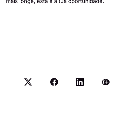
mais longe, esta é a tua oportunidade.