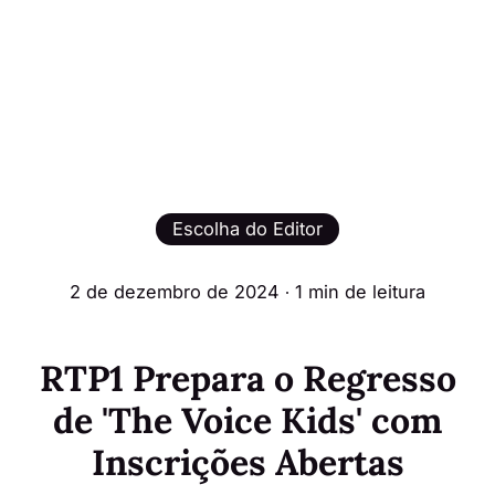
Escolha do Editor
2 de dezembro de 2024
∙ 1 min de leitura
RTP1 Prepara o Regresso
de 'The Voice Kids' com
Inscrições Abertas