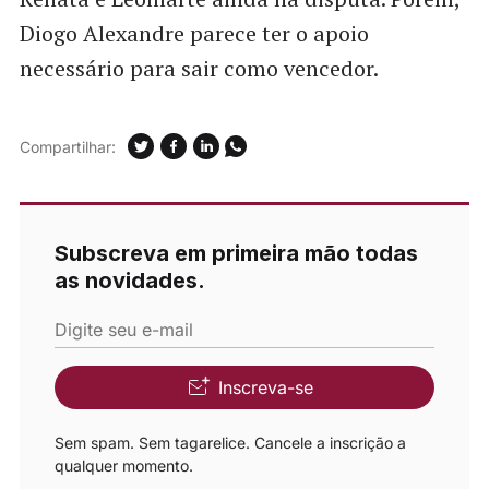
Diogo Alexandre parece ter o apoio
necessário para sair como vencedor.
Compartilhar:
Subscreva em primeira mão todas
as novidades.
Digite seu e-mail
Inscreva-se
Sem spam. Sem tagarelice. Cancele a inscrição a
qualquer momento.