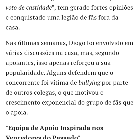
voto de castidade
”, tem gerado fortes opiniões
e conquistado uma legião de fãs fora da
casa.
Nas últimas semanas, Diogo foi envolvido em
várias discussões na casa, mas, segundo
apoiantes, isso apenas reforçou a sua
popularidade. Alguns defendem que o
concorrente foi vítima de
bullying
por parte
de outros colegas, o que motivou o
crescimento exponencial do grupo de fãs que
o apoia.
"Equipa de Apoio Inspirada nos
Vencedores do Passado"