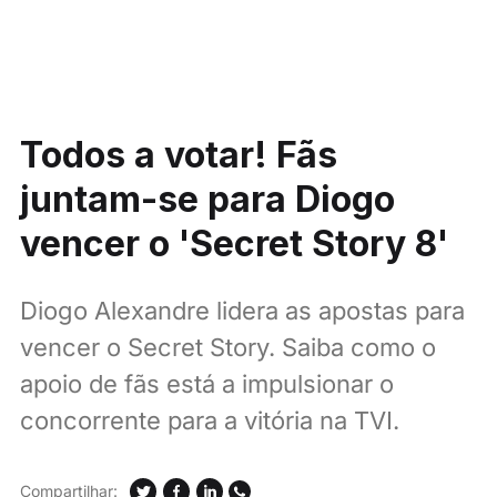
Todos a votar! Fãs
juntam-se para Diogo
vencer o 'Secret Story 8'
Diogo Alexandre lidera as apostas para
vencer o Secret Story. Saiba como o
apoio de fãs está a impulsionar o
concorrente para a vitória na TVI.
Compartilhar: