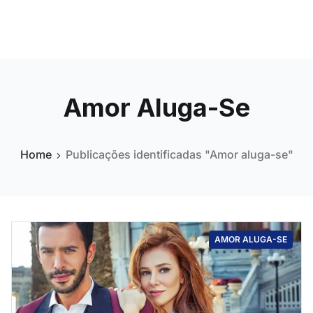
Amor Aluga-Se
Home
Publicações identificadas "Amor aluga-se"
AMOR ALUGA-SE