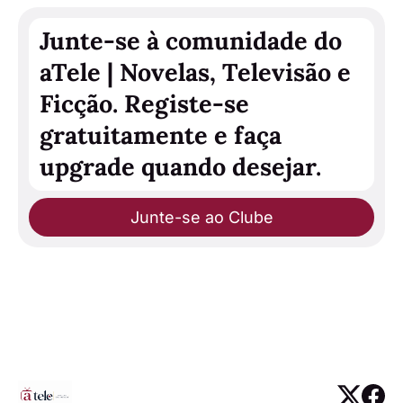
Junte-se à comunidade do
aTele | Novelas, Televisão e
Ficção. Registe-se
gratuitamente e faça
upgrade quando desejar.
Junte-se ao Clube