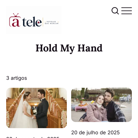
Hold My Hand
3 artigos
20 de julho de 2025