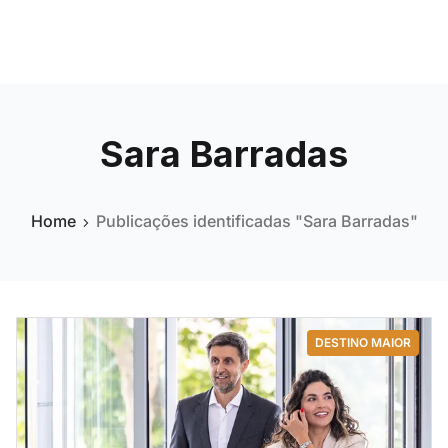
Sara Barradas
Home
Publicações identificadas "Sara Barradas"
DESTINO MAIOR