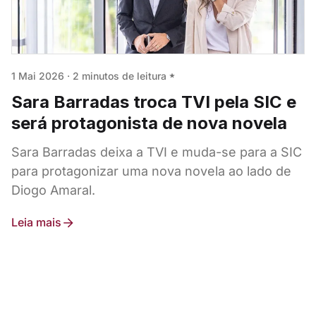
1 Mai 2026
·
2 minutos de leitura
Sara Barradas troca TVI pela SIC e
será protagonista de nova novela
Sara Barradas deixa a TVI e muda-se para a SIC
para protagonizar uma nova novela ao lado de
Diogo Amaral.
Leia mais