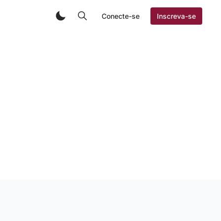
Conecte-se
Inscreva-se