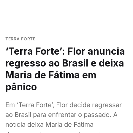
TERRA FORTE
‘Terra Forte’: Flor anuncia
regresso ao Brasil e deixa
Maria de Fátima em
pânico
Em ‘Terra Forte’, Flor decide regressar
ao Brasil para enfrentar o passado. A
notícia deixa Maria de Fátima