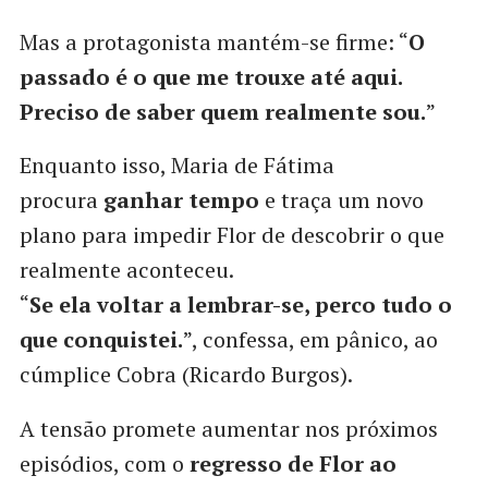
Mas a protagonista mantém-se firme: “
O
passado é o que me trouxe até aqui.
Preciso de saber quem realmente sou.
”
Enquanto isso, Maria de Fátima
procura
ganhar tempo
e traça um novo
plano para impedir Flor de descobrir o que
realmente aconteceu.
“
Se ela voltar a lembrar-se, perco tudo o
que conquistei.
”, confessa, em pânico, ao
cúmplice Cobra (Ricardo Burgos).
A tensão promete aumentar nos próximos
episódios, com o
regresso de Flor ao