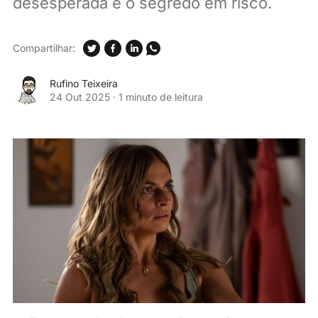
desesperada e o segredo em risco.
Compartilhar:
Rufino Teixeira
24 Out 2025
·
1 minuto de leitura