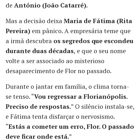
de
António (João Catarré)
.
Mas a decisão deixa
Maria de Fátima (Rita
Pereira)
em pânico. A empresária teme que
a irmã descubra
os segredos que escondeu
durante duas décadas
, e que o seu nome
volte a ser associado ao misterioso
desaparecimento de Flor no passado.
Durante o jantar em família, o clima torna-
se tenso. “
Vou regressar a Florianópolis.
Preciso de respostas.
” O silêncio instala-se,
e Fátima tenta disfarçar o nervosismo.
“
Estás a cometer um erro, Flor. O passado
deve ficar onde está.
”