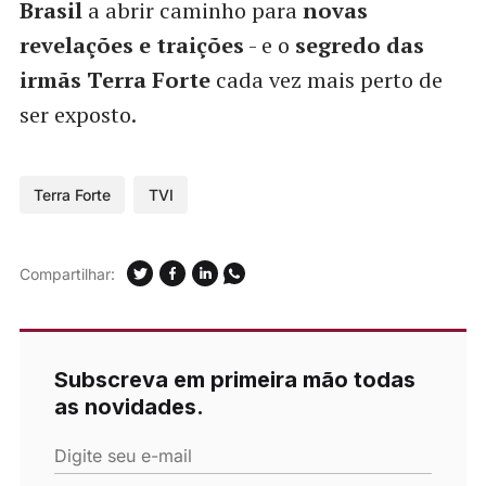
Brasil
a abrir caminho para
novas
revelações e traições
- e o
segredo das
irmãs Terra Forte
cada vez mais perto de
ser exposto.
Terra Forte
TVI
Compartilhar:
Subscreva em primeira mão todas
as novidades.
Digite seu e-mail