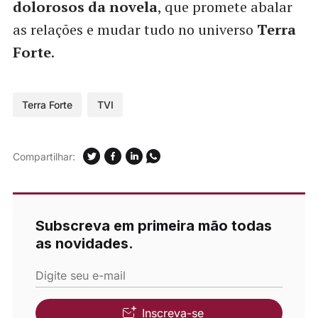
dolorosos da novela
, que promete abalar
as relações e mudar tudo no universo
Terra
Forte
.
Terra Forte
TVI
Compartilhar:
Subscreva em primeira mão todas
as novidades.
Digite seu e-mail
Inscreva-se