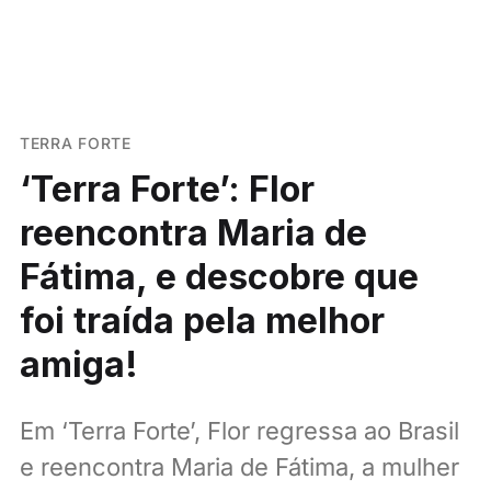
TERRA FORTE
‘Terra Forte’: Flor
reencontra Maria de
Fátima, e descobre que
foi traída pela melhor
amiga!
Em ‘Terra Forte’, Flor regressa ao Brasil
e reencontra Maria de Fátima, a mulher