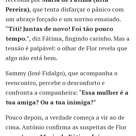
Pereira)
, que tenta disfarçar o pânico com
um abraço forçado e um sorriso ensaiado.
“
Titi! Juntas de novo! Foi tão pouco
tempo.
”, diz Fátima, fingindo carinho. Mas a
tensão é palpável: o olhar de Flor revela que
algo não está bem.
Sammy (José Fidalgo), que acompanha o
reencontro, percebe o desconforto e
confronta a companheira: “
Essa mulher é a
tua amiga? Ou a tua inimiga?
”
Pouco depois, a verdade começa a vir ao de
cima. António confirma as suspeitas de Flor