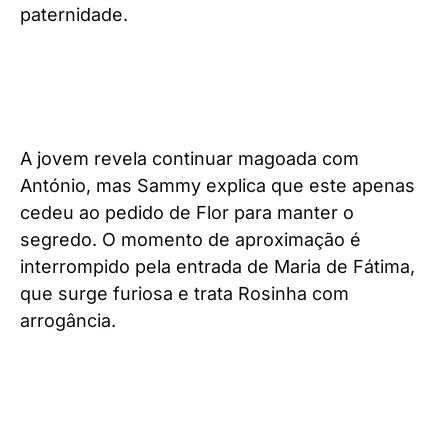
paternidade.
A jovem revela continuar magoada com
António, mas Sammy explica que este apenas
cedeu ao pedido de Flor para manter o
segredo. O momento de aproximação é
interrompido pela entrada de Maria de Fátima,
que surge furiosa e trata Rosinha com
arrogância.