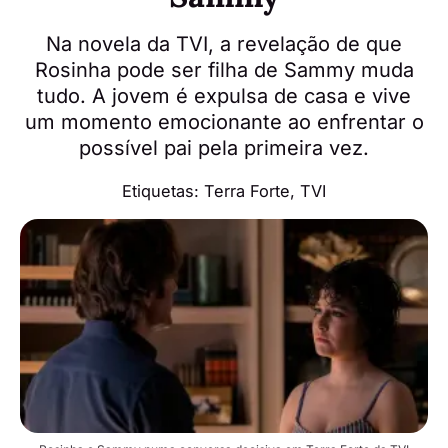
Na novela da TVI, a revelação de que
Rosinha pode ser filha de Sammy muda
tudo. A jovem é expulsa de casa e vive
um momento emocionante ao enfrentar o
possível pai pela primeira vez.
Etiquetas:
Terra Forte
,
TVI