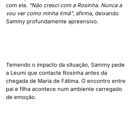
com ela.
“Não cresci com a Rosinha. Nunca a
vou ver como minha irmã”
, afirma, deixando
Sammy profundamente apreensivo.
Temendo o impacto da situação, Sammy pede
a Leumi que contacte Rosinha antes da
chegada de Maria de Fátima. O encontro entre
pai e filha acontece num ambiente carregado
de emoção.