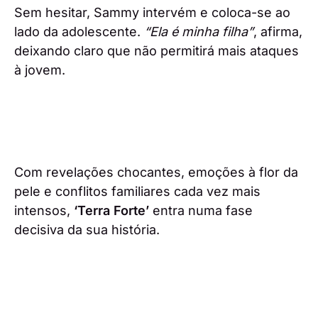
Sem hesitar, Sammy intervém e coloca-se ao
lado da adolescente.
“Ela é minha filha”
, afirma,
deixando claro que não permitirá mais ataques
à jovem.
Com revelações chocantes, emoções à flor da
pele e conflitos familiares cada vez mais
intensos,
‘Terra Forte’
entra numa fase
decisiva da sua história.