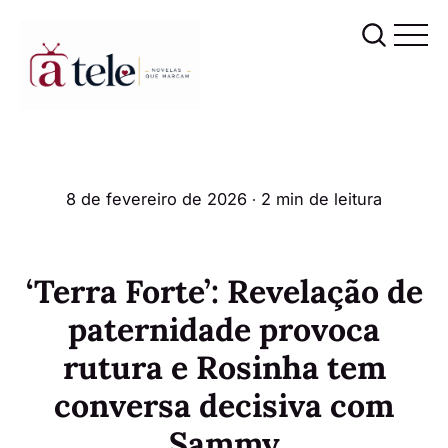
8 de fevereiro de 2026
∙ 2 min de leitura
‘Terra Forte’: Revelação de
paternidade provoca
rutura e Rosinha tem
conversa decisiva com
Sammy