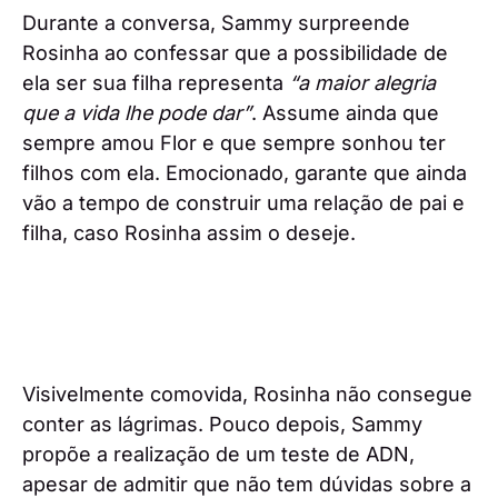
Durante a conversa, Sammy surpreende
Rosinha ao confessar que a possibilidade de
ela ser sua filha representa
“a maior alegria
que a vida lhe pode dar”
. Assume ainda que
sempre amou Flor e que sempre sonhou ter
filhos com ela. Emocionado, garante que ainda
vão a tempo de construir uma relação de pai e
filha, caso Rosinha assim o deseje.
Visivelmente comovida, Rosinha não consegue
conter as lágrimas. Pouco depois, Sammy
propõe a realização de um teste de ADN,
apesar de admitir que não tem dúvidas sobre a