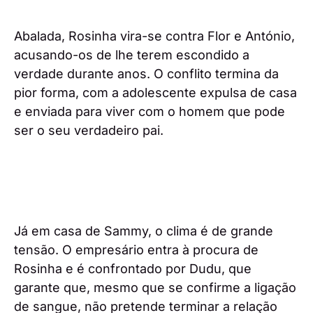
Abalada, Rosinha vira-se contra Flor e António,
acusando-os de lhe terem escondido a
verdade durante anos. O conflito termina da
pior forma, com a adolescente expulsa de casa
e enviada para viver com o homem que pode
ser o seu verdadeiro pai.
Já em casa de Sammy, o clima é de grande
tensão. O empresário entra à procura de
Rosinha e é confrontado por Dudu, que
garante que, mesmo que se confirme a ligação
de sangue, não pretende terminar a relação