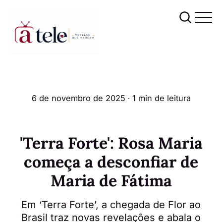
6 de novembro de 2025
∙ 1 min de leitura
'Terra Forte': Rosa Maria
começa a desconfiar de
Maria de Fátima
Em ‘Terra Forte’, a chegada de Flor ao
Brasil traz novas revelações e abala o