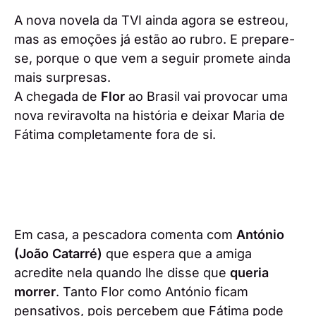
A nova novela da TVI ainda agora se estreou,
mas as emoções já estão ao rubro. E prepare-
se, porque o que vem a seguir promete ainda
mais surpresas.
A chegada de
Flor
ao Brasil vai provocar uma
nova reviravolta na história e deixar Maria de
Fátima completamente fora de si.
Em casa, a pescadora comenta com
António
(João Catarré)
que espera que a amiga
acredite nela quando lhe disse que
queria
morrer
. Tanto Flor como António ficam
pensativos, pois percebem que Fátima pode