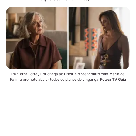
Em ‘Terra Forte’, Flor chega ao Brasil e o reencontro com Maria de 
Fátima promete abalar todos os planos de vingança. 
Fotos: TV Guia