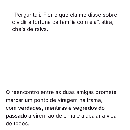
“Pergunta à Flor o que ela me disse sobre
dividir a fortuna da família com ela”, atira,
cheia de raiva.
O reencontro entre as duas amigas promete
marcar um ponto de viragem na trama,
com
verdades, mentiras e segredos do
passado
a virem ao de cima e a abalar a vida
de todos.