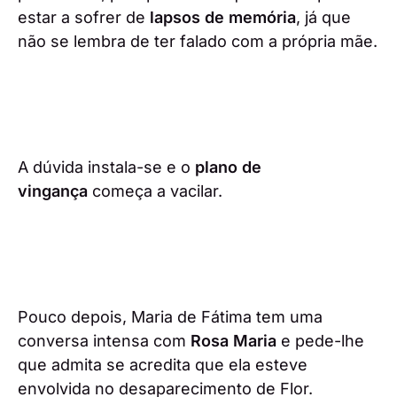
estar a sofrer de
lapsos de memória
, já que
não se lembra de ter falado com a própria mãe.
A dúvida instala-se e o
plano de
vingança
começa a vacilar.
Pouco depois, Maria de Fátima tem uma
conversa intensa com
Rosa Maria
e pede-lhe
que admita se acredita que ela esteve
envolvida no desaparecimento de Flor.