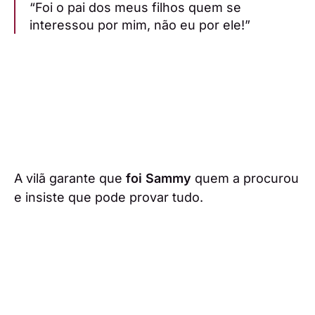
“Foi o pai dos meus filhos quem se
interessou por mim, não eu por ele!”
A vilã garante que
foi Sammy
quem a procurou
e insiste que pode provar tudo.