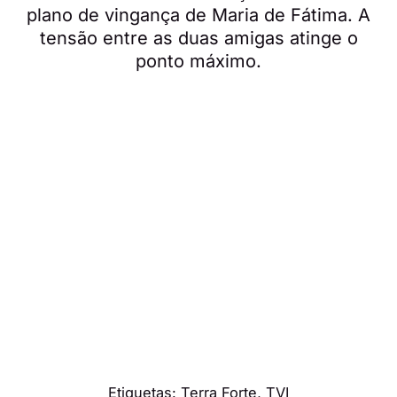
plano de vingança de Maria de Fátima. A
tensão entre as duas amigas atinge o
ponto máximo.
Etiquetas:
Terra Forte
,
TVI