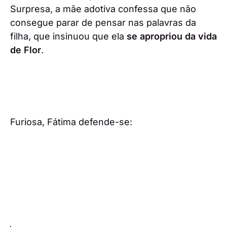
Surpresa, a mãe adotiva confessa que não
consegue parar de pensar nas palavras da
filha, que insinuou que ela
se apropriou da vida
de Flor
.
Furiosa, Fátima defende-se: