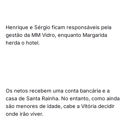
Henrique e Sérgio ficam responsáveis pela
gestão da MM Vidro, enquanto Margarida
herda o hotel.
Os netos recebem uma conta bancária e a
casa de Santa Rainha. No entanto, como ainda
são menores de idade, cabe a Vitória decidir
onde irão viver.