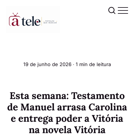
19 de junho de 2026
∙ 1 min de leitura
Esta semana: Testamento
de Manuel arrasa Carolina
e entrega poder a Vitória
na novela Vitória