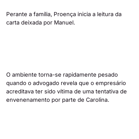
Perante a família, Proença inicia a leitura da
carta deixada por Manuel.
O ambiente torna-se rapidamente pesado
quando o advogado revela que o empresário
acreditava ter sido vítima de uma tentativa de
envenenamento por parte de Carolina.