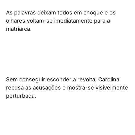
As palavras deixam todos em choque e os
olhares voltam-se imediatamente para a
matriarca.
Sem conseguir esconder a revolta, Carolina
recusa as acusações e mostra-se visivelmente
perturbada.