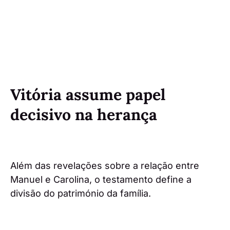
Vitória assume papel
decisivo na herança
Além das revelações sobre a relação entre
Manuel e Carolina, o testamento define a
divisão do património da família.