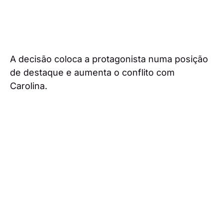
A decisão coloca a protagonista numa posição
de destaque e aumenta o conflito com
Carolina.