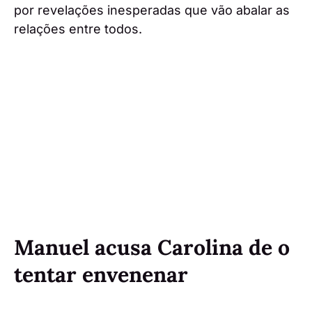
por revelações inesperadas que vão abalar as
relações entre todos.
Manuel acusa Carolina de o
tentar envenenar