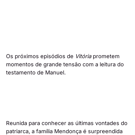
Os próximos episódios de
Vitória
prometem
momentos de grande tensão com a leitura do
testamento de Manuel.
Reunida para conhecer as últimas vontades do
patriarca, a família Mendonça é surpreendida