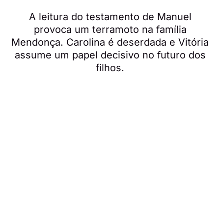
A leitura do testamento de Manuel
provoca um terramoto na família
Mendonça. Carolina é deserdada e Vitória
assume um papel decisivo no futuro dos
filhos.