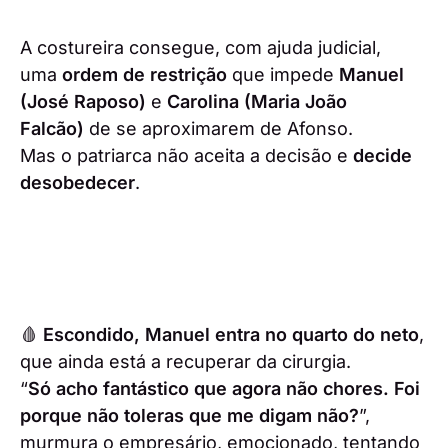
A costureira consegue, com ajuda judicial,
uma
ordem de restrição
que impede
Manuel
(José Raposo)
e
Carolina (Maria João
Falcão)
de se aproximarem de Afonso.
Mas o patriarca não aceita a decisão e
decide
desobedecer
.
🩸
Escondido, Manuel entra no quarto do neto
,
que ainda está a recuperar da cirurgia.
“
Só acho fantástico que agora não chores. Foi
porque não toleras que me digam não?
”,
murmura o empresário, emocionado, tentando