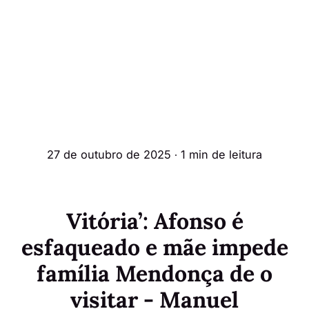
27 de outubro de 2025
∙ 1 min de leitura
Vitória’: Afonso é
esfaqueado e mãe impede
família Mendonça de o
visitar - Manuel