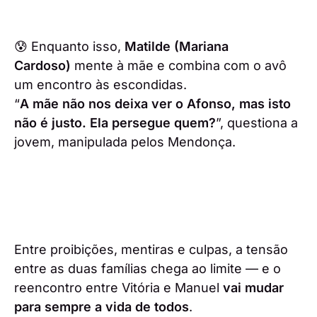
😰 Enquanto isso,
Matilde (Mariana
Cardoso)
mente à mãe e combina com o avô
um encontro às escondidas.
“
A mãe não nos deixa ver o Afonso, mas isto
não é justo. Ela persegue quem?
”, questiona a
jovem, manipulada pelos Mendonça.
Entre proibições, mentiras e culpas, a tensão
entre as duas famílias chega ao limite — e o
reencontro entre Vitória e Manuel
vai mudar
para sempre a vida de todos
.