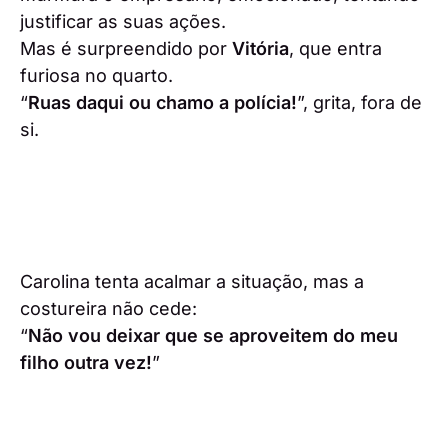
justificar as suas ações.
Mas é surpreendido por
Vitória
, que entra
furiosa no quarto.
“
Ruas daqui ou chamo a polícia!
”, grita, fora de
si.
Carolina tenta acalmar a situação, mas a
costureira não cede:
“
Não vou deixar que se aproveitem do meu
filho outra vez!
”