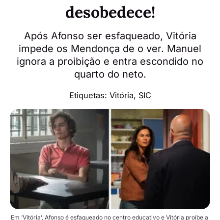
desobedece!
Após Afonso ser esfaqueado, Vitória
impede os Mendonça de o ver. Manuel
ignora a proibição e entra escondido no
quarto do neto.
Etiquetas:
Vitória
,
SIC
Em ‘Vitória’, Afonso é esfaqueado no centro educativo e Vitória proíbe a 