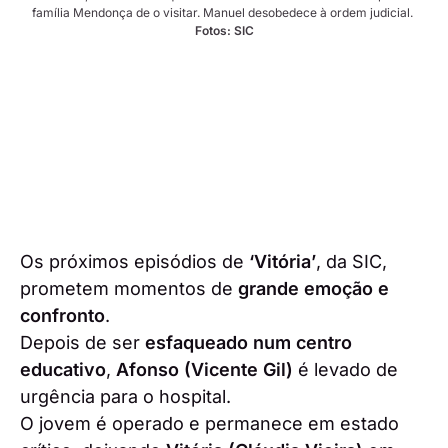
família Mendonça de o visitar. Manuel desobedece à ordem judicial. 
Fotos: SIC
Os próximos episódios de
‘Vitória’
, da SIC,
prometem momentos de
grande emoção e
confronto
.
Depois de ser
esfaqueado num centro
educativo
,
Afonso (Vicente Gil)
é levado de
urgência para o hospital.
O jovem é operado e permanece em estado