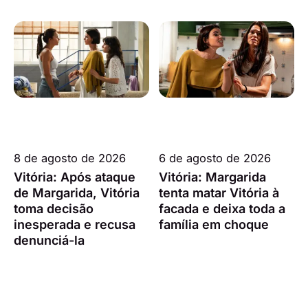
8 de agosto de 2026
6 de agosto de 2026
Vitória: Após ataque
Vitória: Margarida
de Margarida, Vitória
tenta matar Vitória à
toma decisão
facada e deixa toda a
inesperada e recusa
família em choque
denunciá-la