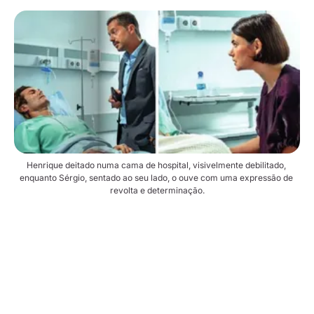
Henrique deitado numa cama de hospital, visivelmente debilitado, 
enquanto Sérgio, sentado ao seu lado, o ouve com uma expressão de 
revolta e determinação.