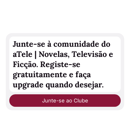
Junte-se à comunidade do
aTele | Novelas, Televisão e
Ficção. Registe-se
gratuitamente e faça
upgrade quando desejar.
Junte-se ao Clube