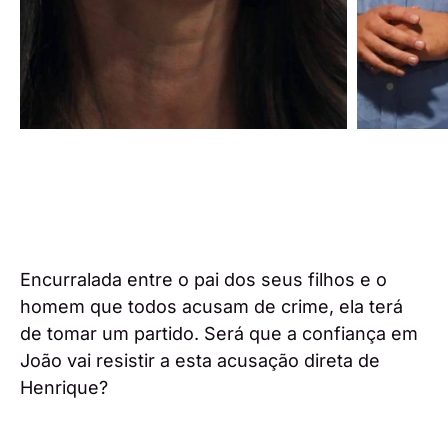
Encurralada entre o pai dos seus filhos e o
homem que todos acusam de crime, ela terá
de tomar um partido. Será que a confiança em
João vai resistir a esta acusação direta de
Henrique?