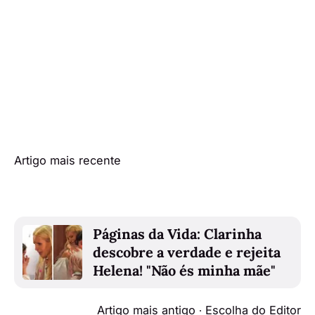
Artigo mais recente
Páginas da Vida: Clarinha
descobre a verdade e rejeita
Helena! "Não és minha mãe"
Artigo mais antigo ∙ Escolha do Editor