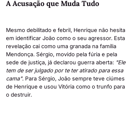
A Acusação que Muda Tudo
Mesmo debilitado e febril, Henrique não hesita
em identificar João como o seu agressor. Esta
revelação cai como uma granada na família
Mendonça. Sérgio, movido pela fúria e pela
sede de justiça, já declarou guerra aberta:
"Ele
tem de ser julgado por te ter atirado para essa
cama"
. Para Sérgio, João sempre teve ciúmes
de Henrique e usou Vitória como o trunfo para
o destruir.