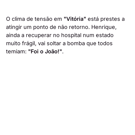
O clima de tensão em
"Vitória"
está prestes a
atingir um ponto de não retorno. Henrique,
ainda a recuperar no hospital num estado
muito frágil, vai soltar a bomba que todos
temiam:
"Foi o João!"
.