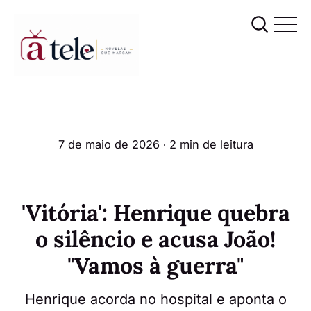
7 de maio de 2026
∙ 2 min de leitura
'Vitória': Henrique quebra
o silêncio e acusa João!
"Vamos à guerra"
Henrique acorda no hospital e aponta o