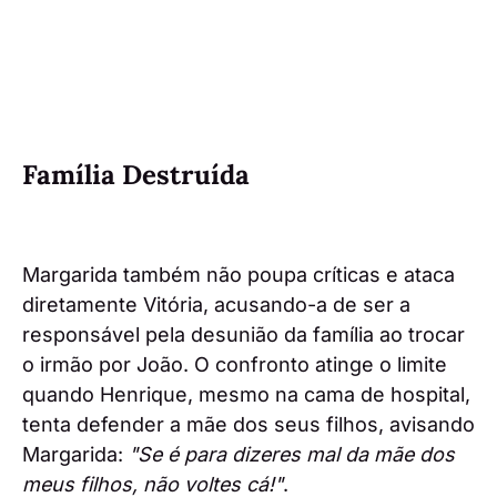
Família Destruída
Margarida também não poupa críticas e ataca
diretamente Vitória, acusando-a de ser a
responsável pela desunião da família ao trocar
o irmão por João. O confronto atinge o limite
quando Henrique, mesmo na cama de hospital,
tenta defender a mãe dos seus filhos, avisando
Margarida:
"Se é para dizeres mal da mãe dos
meus filhos, não voltes cá!"
.