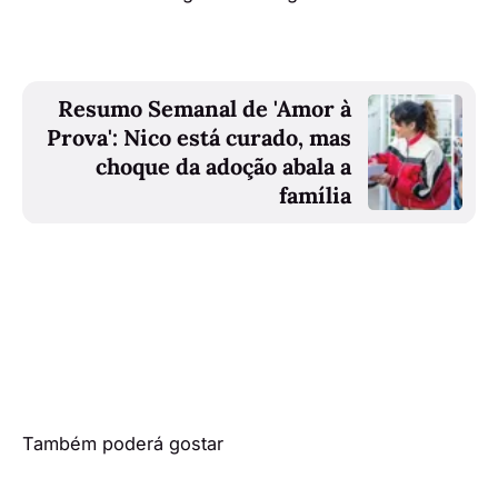
Resumo Semanal de 'Amor à
Prova': Nico está curado, mas
choque da adoção abala a
família
Também poderá gostar