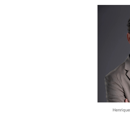
Henrique