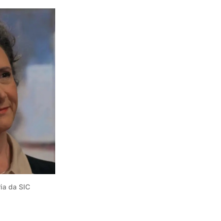
ia da SIC