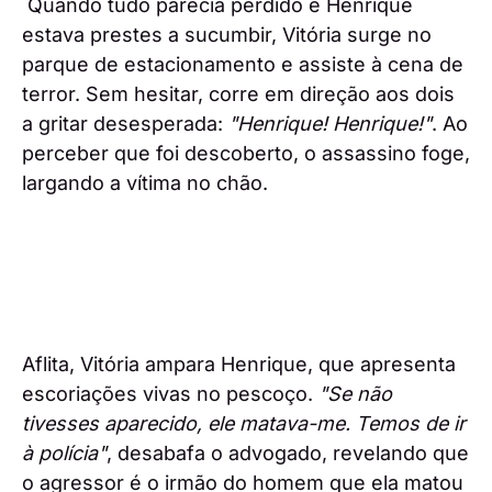
Quando tudo parecia perdido e Henrique
estava prestes a sucumbir, Vitória surge no
parque de estacionamento e assiste à cena de
terror. Sem hesitar, corre em direção aos dois
a gritar desesperada:
"Henrique! Henrique!"
. Ao
perceber que foi descoberto, o assassino foge,
largando a vítima no chão.
Aflita, Vitória ampara Henrique, que apresenta
escoriações vivas no pescoço.
"Se não
tivesses aparecido, ele matava-me. Temos de ir
à polícia"
, desabafa o advogado, revelando que
o agressor é o irmão do homem que ela matou