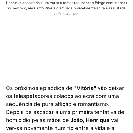
Henrique encostado a um carro a tentar recuperar o fôlego com marcas 
no pescoço, enquanto Vitória o ampara, visivelmente aflita e assustada 
após o ataque.
Os próximos episódios de
"Vitória"
vão deixar
os telespetadores colados ao ecrã com uma
sequência de pura aflição e romantismo.
Depois de escapar a uma primeira tentativa de
homicídio pelas mãos de
João
,
Henrique
vai
ver-se novamente num fio entre a vida e a