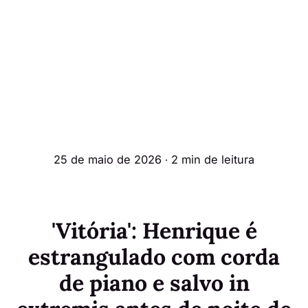
25 de maio de 2026
∙ 2 min de leitura
'Vitória': Henrique é
estrangulado com corda
de piano e salvo in