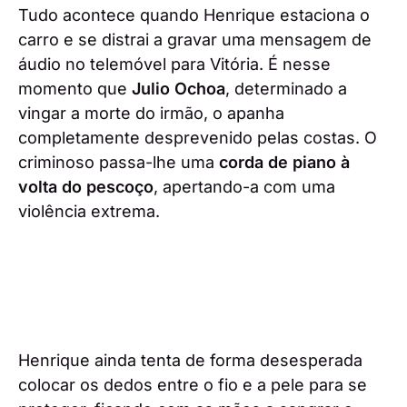
Tudo acontece quando Henrique estaciona o
carro e se distrai a gravar uma mensagem de
áudio no telemóvel para Vitória. É nesse
momento que
Julio Ochoa
, determinado a
vingar a morte do irmão, o apanha
completamente desprevenido pelas costas. O
criminoso passa-lhe uma
corda de piano à
volta do pescoço
, apertando-a com uma
violência extrema.
Henrique ainda tenta de forma desesperada
colocar os dedos entre o fio e a pele para se