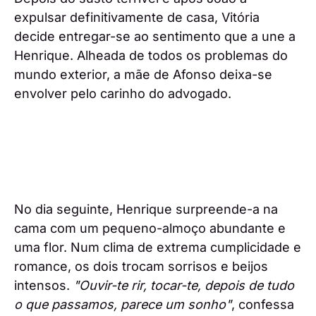
expulsar definitivamente de casa, Vitória
decide entregar-se ao sentimento que a une a
Henrique. Alheada de todos os problemas do
mundo exterior, a mãe de Afonso deixa-se
envolver pelo carinho do advogado.
No dia seguinte, Henrique surpreende-a na
cama com um pequeno-almoço abundante e
uma flor. Num clima de extrema cumplicidade e
romance, os dois trocam sorrisos e beijos
intensos.
"Ouvir-te rir, tocar-te, depois de tudo
o que passamos, parece um sonho"
, confessa