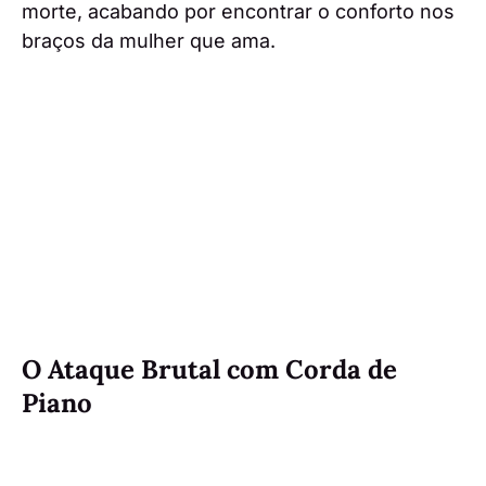
morte, acabando por encontrar o conforto nos
braços da mulher que ama.
O Ataque Brutal com Corda de
Piano