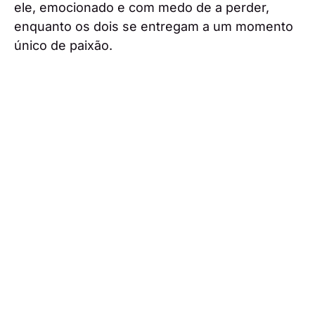
ele, emocionado e com medo de a perder,
enquanto os dois se entregam a um momento
único de paixão.