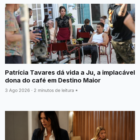
Patrícia Tavares dá vida a Ju, a implacável
dona do café em Destino Maior
3 Ago 2026
·
2 minutos de leitura