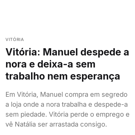
VITÓRIA
Vitória: Manuel despede a
nora e deixa-a sem
trabalho nem esperança
Em Vitória, Manuel compra em segredo
a loja onde a nora trabalha e despede-a
sem piedade. Vitória perde o emprego e
vê Natália ser arrastada consigo.