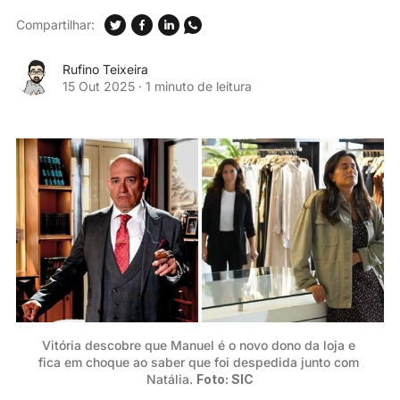
Compartilhar:
Rufino Teixeira
15 Out 2025
·
1 minuto de leitura
Vitória descobre que Manuel é o novo dono da loja e 
fica em choque ao saber que foi despedida junto com 
Natália. 
Foto: SIC