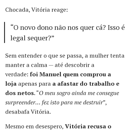
Chocada, Vitória reage:
“O novo dono não nos quer cá? Isso é
legal sequer?”
Sem entender o que se passa, a mulher tenta
manter a calma — até descobrir a
verdade:
foi Manuel quem comprou a
loja
apenas para
a afastar do trabalho e
dos netos
. “
O meu sogro ainda me consegue
surpreender… fez isto para me destruir
”,
desabafa Vitória.
Mesmo em desespero,
Vitória recusa o