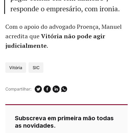
responde o empresário, com ironia.
Com o apoio do advogado Proença, Manuel
acredita que
Vitória não pode agir
judicialmente
.
Vitória
SIC
Compartilhar:
Subscreva em primeira mão todas
as novidades.