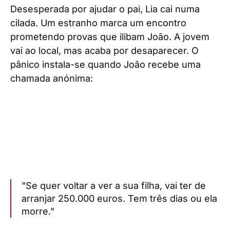
Desesperada por ajudar o pai, Lia cai numa
cilada. Um estranho marca um encontro
prometendo provas que ilibam João. A jovem
vai ao local, mas acaba por desaparecer. O
pânico instala-se quando João recebe uma
chamada anónima:
"Se quer voltar a ver a sua filha, vai ter de
arranjar 250.000 euros. Tem três dias ou ela
morre."