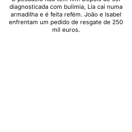
diagnosticada com bulimia, Lia cai numa
armadilha e é feita refém. João e Isabel
enfrentam um pedido de resgate de 250
mil euros.