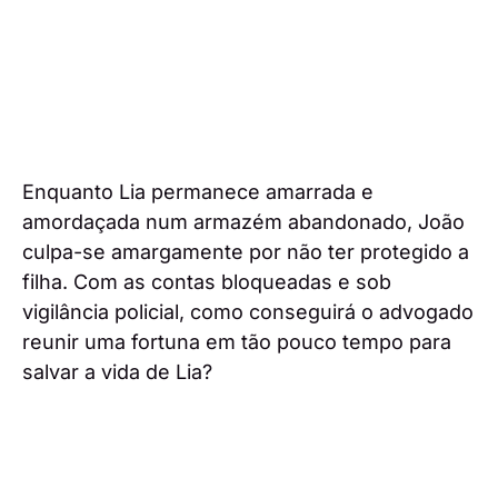
Enquanto Lia permanece amarrada e
amordaçada num armazém abandonado, João
culpa-se amargamente por não ter protegido a
filha. Com as contas bloqueadas e sob
vigilância policial, como conseguirá o advogado
reunir uma fortuna em tão pouco tempo para
salvar a vida de Lia?