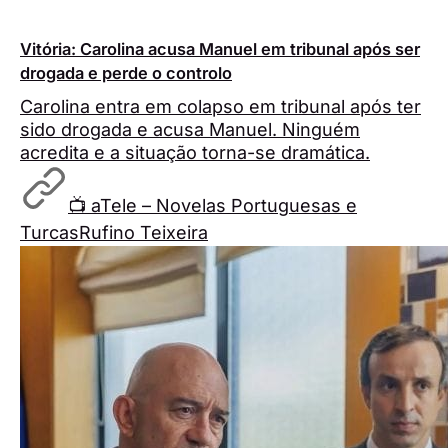
Vitória: Carolina acusa Manuel em tribunal após ser
drogada e perde o controlo
Carolina entra em colapso em tribunal após ter
sido drogada e acusa Manuel. Ninguém
acredita e a situação torna-se dramática.
📺 aTele – Novelas Portuguesas e
Turcas
Rufino Teixeira