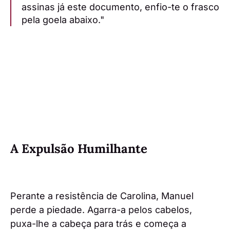
assinas já este documento, enfio-te o frasco
pela goela abaixo."
A Expulsão Humilhante
Perante a resistência de Carolina, Manuel
perde a piedade. Agarra-a pelos cabelos,
puxa-lhe a cabeça para trás e começa a