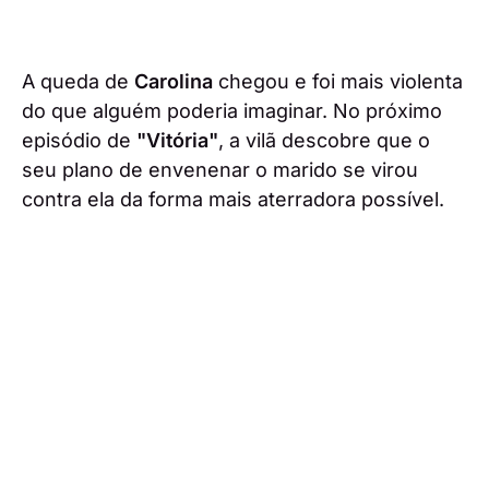
A queda de
Carolina
chegou e foi mais violenta
do que alguém poderia imaginar. No próximo
episódio de
"Vitória"
, a vilã descobre que o
seu plano de envenenar o marido se virou
contra ela da forma mais aterradora possível.