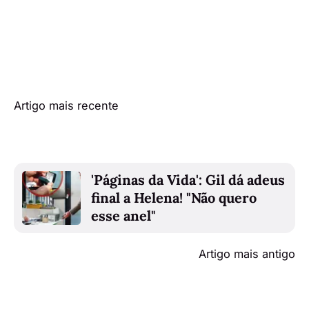
Artigo mais recente
'Páginas da Vida': Gil dá adeus
final a Helena! "Não quero
esse anel"
Artigo mais antigo