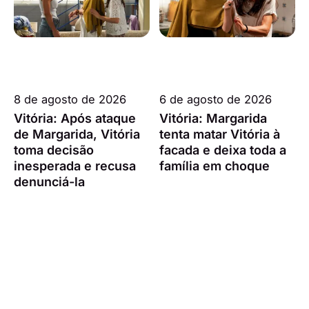
8 de agosto de 2026
6 de agosto de 2026
Vitória: Após ataque
Vitória: Margarida
de Margarida, Vitória
tenta matar Vitória à
toma decisão
facada e deixa toda a
inesperada e recusa
família em choque
denunciá-la